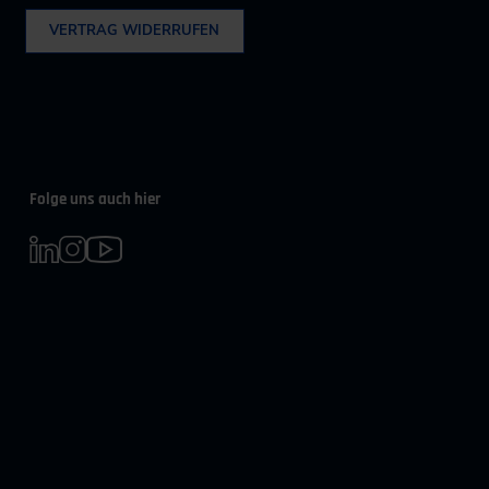
VERTRAG WIDERRUFEN
Folge uns auch hier