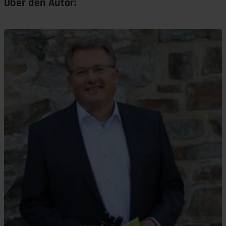
Über den Autor: