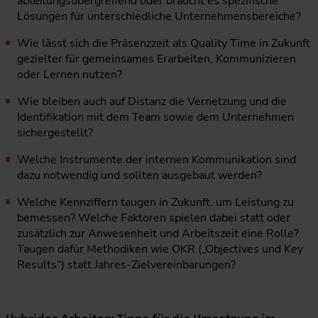
abteilungsübergreifend oder braucht es spezifische
Lösungen für unterschiedliche Unternehmensbereiche?
Wie lässt sich die Präsenzzeit als Quality Time in Zukunft
gezielter für gemeinsames Erarbeiten, Kommunizieren
oder Lernen nutzen?
Wie bleiben auch auf Distanz die Vernetzung und die
Identifikation mit dem Team sowie dem Unternehmen
sichergestellt?
Welche Instrumente der internen Kommunikation sind
dazu notwendig und sollten ausgebaut werden?
Welche Kennziffern taugen in Zukunft, um Leistung zu
bemessen? Welche Faktoren spielen dabei statt oder
zusätzlich zur Anwesenheit und Arbeitszeit eine Rolle?
Taugen dafür Methodiken wie OKR („Objectives und Key
Results“) statt Jahres-Zielvereinbarungen?