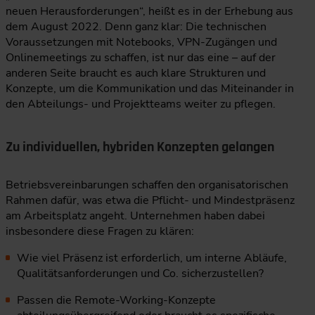
neuen Herausforderungen“, heißt es in der Erhebung aus
dem August 2022. Denn ganz klar: Die technischen
Voraussetzungen mit Notebooks, VPN-Zugängen und
Onlinemeetings zu schaffen, ist nur das eine – auf der
anderen Seite braucht es auch klare Strukturen und
Konzepte, um die Kommunikation und das Miteinander in
den Abteilungs- und Projektteams weiter zu pflegen.
Zu individuellen, hybriden Konzepten gelangen
Betriebsvereinbarungen schaffen den organisatorischen
Rahmen dafür, was etwa die Pflicht- und Mindestpräsenz
am Arbeitsplatz angeht. Unternehmen haben dabei
insbesondere diese Fragen zu klären:
Wie viel Präsenz ist erforderlich, um interne Abläufe,
Qualitätsanforderungen und Co. sicherzustellen?
Passen die Remote-Working-Konzepte