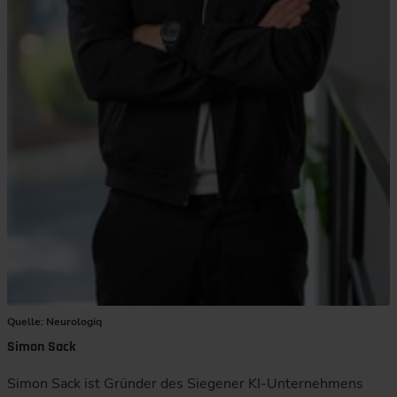
Quelle: Neurologiq
Simon Sack
Simon Sack ist Gründer des Siegener KI-Unternehmens