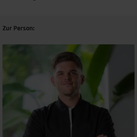
Zur Person: