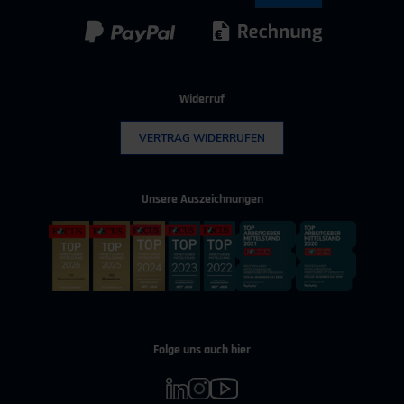
Kunststoff
Umwelttechnik
Widerruf
VERTRAG WIDERRUFEN
Unsere Auszeichnungen
Folge uns auch hier