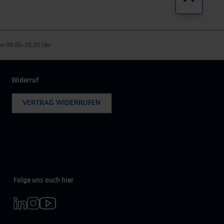
on 08:00–16:30 Uhr
Widerruf
VERTRAG WIDERRUFEN
Folge uns auch hier