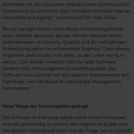
Gleichtakt mit der Consumer-Industrie eine kontinuierliche
Entwicklung zu vollziehen. Dies erfordert ein hohes Maß an
Flexibilität und Agilität“, unterstreicht Dr. Rolf Zöller.
Bis vor wenigen Jahren wäre dieses Entwicklungstempo
kaum denkbar gewesen, gerade mit den bekannt hohen
Anforderungen an Security, Qualität und die mehrjährigen
Entwicklungszyklen im automobilen Segment. Doch dieses
Argument ziehe heute nicht mehr, so der Leiter der ELIV
weiter: „Der Kunde erwartet nicht nur gute Software,
sondern eine herausragende Gesamtintegration. Die
Software muss perfekt mit den anderen Komponenten des
Fahrzeugs, wie Fahrdynamik und Energie-Management,
harmonieren.“
Neue Wege der Homologation gefragt
Die Software im Fahrzeug werde somit immer komplexer
und soll gleichzeitig so schnell wie möglich verfügbar sein.
Vor diesem Hintergrund stellt sich die Frage, wie in Zukunft