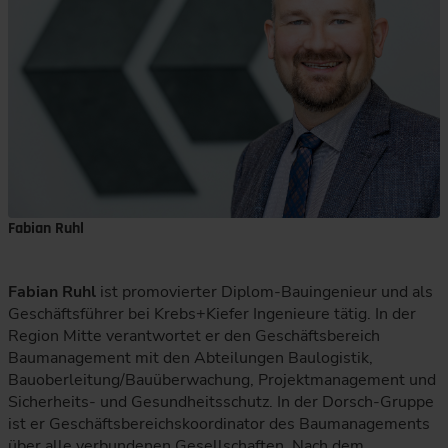
Fabian Ruhl
Fabian Ruhl
ist promovierter Diplom-Bauingenieur und als
Geschäftsführer bei Krebs+Kiefer Ingenieure tätig. In der
Region Mitte verantwortet er den Geschäftsbereich
Baumanagement mit den Abteilungen Baulogistik,
Bauoberleitung/Bauüberwachung, Projektmanagement und
Sicherheits- und Gesundheitsschutz. In der Dorsch-Gruppe
ist er Geschäftsbereichskoordinator des Baumanagements
über alle verbundenen Gesellschaften. Nach dem