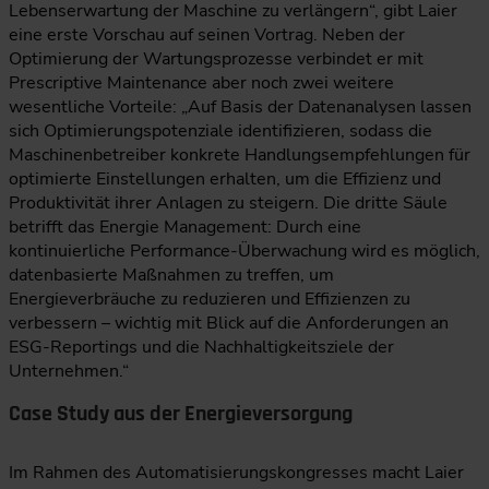
Lebenserwartung der Maschine zu verlängern“, gibt Laier
eine erste Vorschau auf seinen Vortrag. Neben der
Optimierung der Wartungsprozesse verbindet er mit
Prescriptive Maintenance aber noch zwei weitere
wesentliche Vorteile: „Auf Basis der Datenanalysen lassen
sich Optimierungspotenziale identifizieren, sodass die
Maschinenbetreiber konkrete Handlungsempfehlungen für
optimierte Einstellungen erhalten, um die Effizienz und
Produktivität ihrer Anlagen zu steigern. Die dritte Säule
betrifft das Energie Management: Durch eine
kontinuierliche Performance-Überwachung wird es möglich,
datenbasierte Maßnahmen zu treffen, um
Energieverbräuche zu reduzieren und Effizienzen zu
verbessern – wichtig mit Blick auf die Anforderungen an
ESG-Reportings und die Nachhaltigkeitsziele der
Unternehmen.“
Case Study aus der Energieversorgung
Im Rahmen des Automatisierungskongresses macht Laier