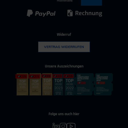
Kunststoff
Umwelttechnik
Widerruf
VERTRAG WIDERRUFEN
Unsere Auszeichnungen
Folge uns auch hier