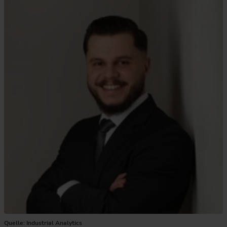
Quelle: Industrial Analytics