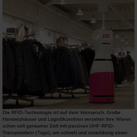
Die RFID-Technologie ist auf dem Vormarsch. Große
Handelshäuser und Logistikzentren versehen ihre Waren
schon seit geraumer Zeit mit passiven UHF-RFID-
Transpondern (Tags), um schnell und zuverlässig einen