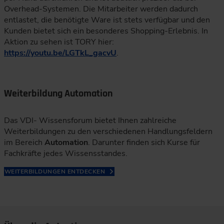
Overhead-Systemen. Die Mitarbeiter werden dadurch
entlastet, die benötigte Ware ist stets verfügbar und den
Kunden bietet sich ein besonderes Shopping-Erlebnis. In
Aktion zu sehen ist TORY hier:
https://youtu.be/LGTkL_gacvU
.
Weiterbildung Automation
Das VDI- Wissensforum bietet Ihnen zahlreiche
Weiterbildungen zu den verschiedenen Handlungsfeldern
im Bereich
Automation
. Darunter finden sich Kurse für
Fachkräfte jedes Wissensstandes.
WEITERBILDUNGEN ENTDECKEN