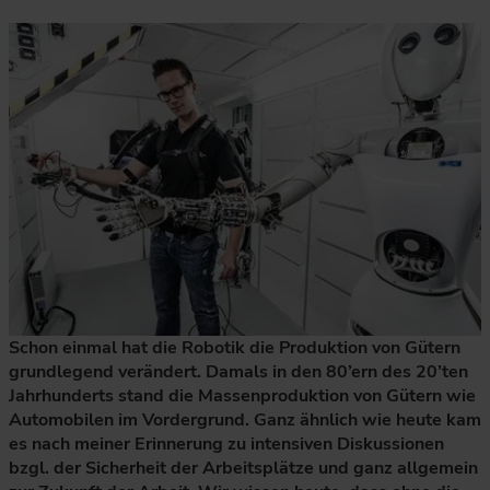
Schon einmal hat die Robotik die Produktion von Gütern
grundlegend verändert. Damals in den 80’ern des 20’ten
Jahrhunderts stand die Massenproduktion von Gütern wie
Automobilen im Vordergrund. Ganz ähnlich wie heute kam
es nach meiner Erinnerung zu intensiven Diskussionen
bzgl. der Sicherheit der Arbeitsplätze und ganz allgemein