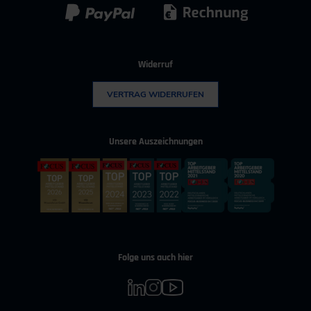
Widerruf
VERTRAG WIDERRUFEN
Unsere Auszeichnungen
Folge uns auch hier