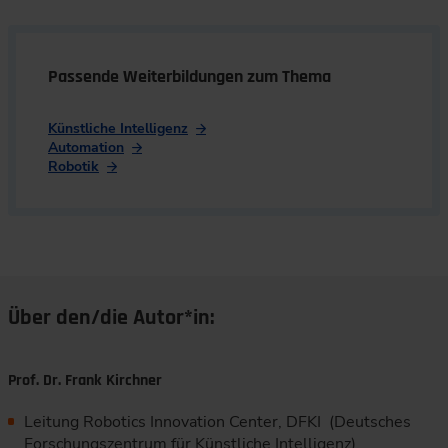
Passende Weiterbildungen zum Thema
Künstliche Intelligenz
Automation
Robotik
Über den/die Autor*in:
Prof. Dr. Frank Kirchner
Leitung Robotics Innovation Center, DFKI (Deutsches
Forschungszentrum für Künstliche Intelligenz),