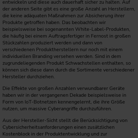
entwickeln und diese auch dauerhaft sicher zu halten. Auf
der anderen Seite gibt es eine große Anzahl an Herstellern,
die keine adäquaten Maßnahmen zur Absicherung ihrer
Produkte getroffen haben. Das beobachten wir
beispielsweise bei sogenannten White-Label-Produkten,
die häufig bei einem Auftragsfertiger in Fernost in großen
Stückzahlen produziert werden und dann von
verschiedenen Produktherstellern nur noch mit einem
individuellen Branding versehen werden. Sind in dem
zugrundeliegenden Produkt Schwachstellen enthalten, so
können sich diese dann durch die Sortimente verschiedener
Hersteller durchziehen.
Die Effekte von großen Anzahlen verwundbarer Geräte
haben wir in der vergangenen Dekade beispielsweise in
Form von IoT-Botnetzen kennengelernt, die ihre Größe
nutzen, um massive Cyberangriffe durchzuführen.
Aus der Hersteller-Sicht stellt die Berücksichtigung von
Cybersicherheitsanforderungen einen zusätzlichen
Kostenblock in der Produktentwicklung und zur