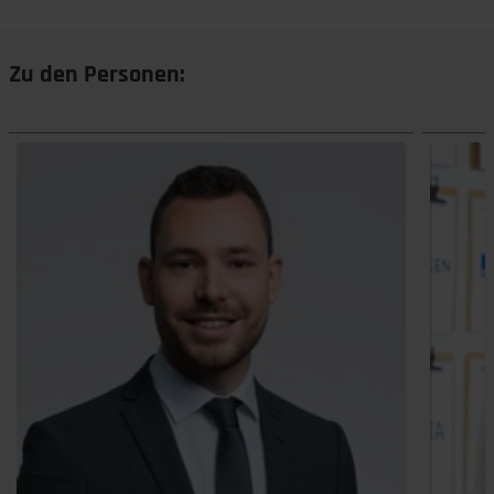
Zu den Personen: