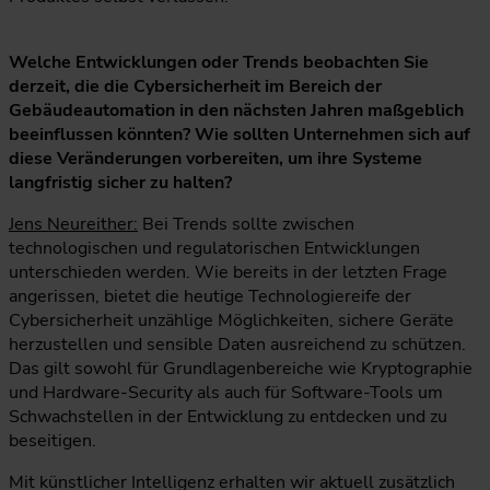
Welche Entwicklungen oder Trends beobachten Sie
derzeit, die die Cybersicherheit im Bereich der
Gebäudeautomation in den nächsten Jahren maßgeblich
beeinflussen könnten? Wie sollten Unternehmen sich auf
diese Veränderungen vorbereiten, um ihre Systeme
langfristig sicher zu halten?
Jens Neureither:
Bei Trends sollte zwischen
technologischen und regulatorischen Entwicklungen
unterschieden werden. Wie bereits in der letzten Frage
angerissen, bietet die heutige Technologiereife der
Cybersicherheit unzählige Möglichkeiten, sichere Geräte
herzustellen und sensible Daten ausreichend zu schützen.
Das gilt sowohl für Grundlagenbereiche wie Kryptographie
und Hardware-Security als auch für Software-Tools um
Schwachstellen in der Entwicklung zu entdecken und zu
beseitigen.
Mit künstlicher Intelligenz erhalten wir aktuell zusätzlich