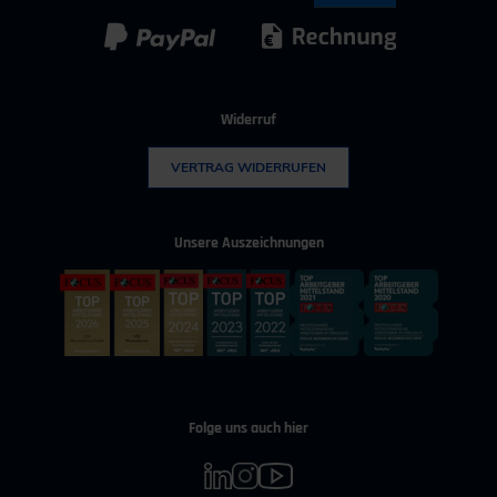
Kunststoff
Umwelttechnik
Widerruf
VERTRAG WIDERRUFEN
Unsere Auszeichnungen
Folge uns auch hier