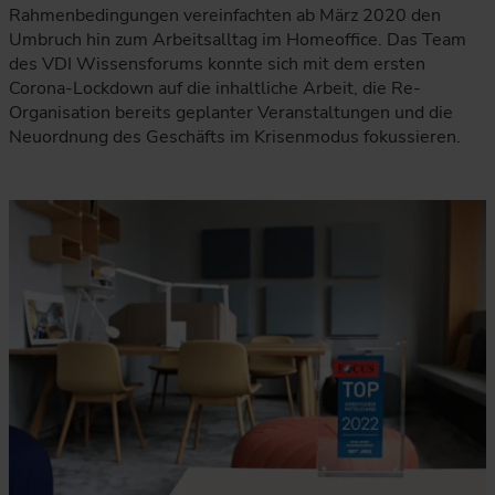
Rahmenbedingungen vereinfachten ab März 2020 den
Umbruch hin zum Arbeitsalltag im Homeoffice. Das Team
des VDI Wissensforums konnte sich mit dem ersten
Corona-Lockdown auf die inhaltliche Arbeit, die Re-
Organisation bereits geplanter Veranstaltungen und die
Neuordnung des Geschäfts im Krisenmodus fokussieren.