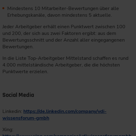
Mindestens 10 Mitarbeiter-Bewertungen über alle
Erhebungskanäle, davon mindestens 5 aktuelle.
Jeder Arbeitgeber erhält einen Punktwert zwischen 100
und 200, der sich aus zwei Faktoren ergibt: aus dem
Bewertungsschnitt und der Anzahl aller eingegangenen
Bewertungen.
In die Liste Top-Arbeitgeber Mittelstand schaffen es rund
4.000 mittelständische Arbeitgeber, die die höchsten
Punktwerte erzielen.
Social Media
Linkedin:
https://de.linkedin.com/company/vdi-
wissensforum-gmbh
Xing: