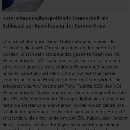
Unternehmensübergreifende Teamarbeit als
Schlüssel zur Bewältigung der Corona-Krise
„Als Geschäftsführer eines Unternehmens in einer der
Branchen, die durch Corona am meisten durchgerüttelt
wurden, bin ich sehr stolz auf das gesamte Team des VDI
Wissensforums. Wir haben uns nicht beirren lassen und
alles daran gesetzt, trotz widriger Rahmenbedingungen
unseren Geschäftsbetrieb nicht nur aufrechtzuerhalten,
sondern auch neue Produkte und Formate entwickelt, die
erfolgreich laufen,” resümiert Timo Taubitz, CEO des VDI
Wissensforums. Insbesondere das Seminarangebot konnte
das VDI Wissensforum im Eiltempo digitalisieren und dort
nicht nur Bestandskunden halten, sondern auch zahlreiche
Neukunden gewinnen. Inzwischen sind viele neue Projekte
entstanden, die unter anderem zum Ziel haben, das Konzept
des virtuellen Lernens für Ingenieure weiter auszubauen