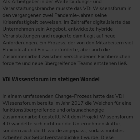
Als Arbeitgeber in der Weiterbildungs- und
Veranstaltungsbranche musste das VDI Wissensforum in
den vergangenen zwei Pandemie-Jahren seine
Krisenfestigkeit beweisen. Im Zeitraffer digitalisierte das
Unternehmen sein Angebot, entwickelte hybride
Veranstaltungen und reagierte damit agil auf neue
Anforderungen. Ein Prozess, der von den Mitarbeitern viel
Flexibilität und Einsatz erforderte, aber auch die
Zusammenarbeit zwischen verschiedenen Fachbereichen
förderte und neue übergreifende Teams entstehen ließ.
VDI Wissensforum im stetigen Wandel
In einem umfassenden Change-Prozess hatte das VDI
Wissensforum bereits im Jahr 2017 die Weichen für eine
funktionsübergreifende und ortsunabhängige
Zusammenarbeit gestellt: Mit dem Projekt Wissensforum
4.0 wandelte sich nicht nur die Unternehmenskultur,
sondern auch die IT wurde angepasst, sodass mobiles
Arbeiten zur Selbstverständlichkeit wurde. Diese