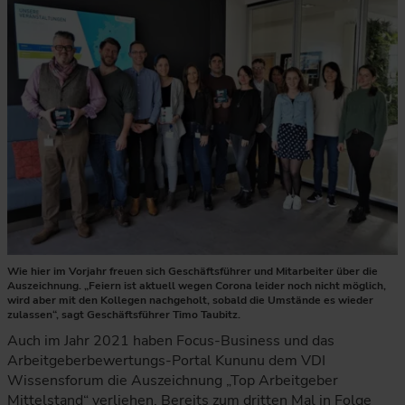
Wie hier im Vorjahr freuen sich Geschäftsführer und Mitarbeiter über die
Auszeichnung. „Feiern ist aktuell wegen Corona leider noch nicht möglich,
wird aber mit den Kollegen nachgeholt, sobald die Umstände es wieder
zulassen“, sagt Geschäftsführer Timo Taubitz.
Auch im Jahr 2021 haben Focus-Business und das
Arbeitgeberbewertungs-Portal Kununu dem VDI
Wissensforum die Auszeichnung „Top Arbeitgeber
Mittelstand“ verliehen. Bereits zum dritten Mal in Folge