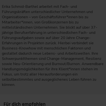
Erika Schmid-Barthel arbeitet mit Fach- und
Führungskräften unterschiedlicher Unternehmen und
Organisationen – von Geschäftsführer*innen bis zu
Mitarbeiter*innen, von Großkonzernen bis zu
mittelständischen Unternehmen. Sie blickt auf über 37-
jährige Berufserfahrung in unterschiedlichen Fach- und
Führungsaufgaben sowie auf über 20 Jahre Change-
Erfahrungen in Projekten zurück. Hierbei verbindet sie
Business-Knowhow mit menschlichen Faktoren und
gestaltet dadurch neue Lebens- und Arbeitswelten. Ihre
Schwerpunktthemen sind Change-Management, Resilienz
sowie Neu-Orientierung und Burnout/Burnon. Anwendbare
Handlungsmöglichkeiten für ihre Klient*innen stehen im
Fokus, um trotz aller Herausforderungen ein
selbstbestimmtes und ausgeglichenes Leben führen zu
können.
Für dich empfohlen