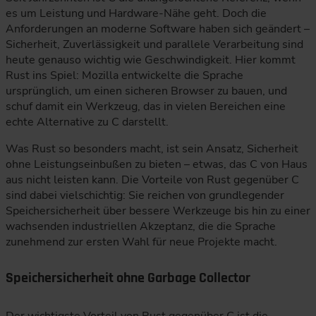
es um Leistung und Hardware-Nähe geht. Doch die
Anforderungen an moderne Software haben sich geändert –
Sicherheit, Zuverlässigkeit und parallele Verarbeitung sind
heute genauso wichtig wie Geschwindigkeit. Hier kommt
Rust ins Spiel: Mozilla entwickelte die Sprache
ursprünglich, um einen sicheren Browser zu bauen, und
schuf damit ein Werkzeug, das in vielen Bereichen eine
echte Alternative zu C darstellt.
Was Rust so besonders macht, ist sein Ansatz, Sicherheit
ohne Leistungseinbußen zu bieten – etwas, das C von Haus
aus nicht leisten kann. Die Vorteile von Rust gegenüber C
sind dabei vielschichtig: Sie reichen von grundlegender
Speichersicherheit über bessere Werkzeuge bis hin zu einer
wachsenden industriellen Akzeptanz, die die Sprache
zunehmend zur ersten Wahl für neue Projekte macht.
Speichersicherheit ohne Garbage Collector