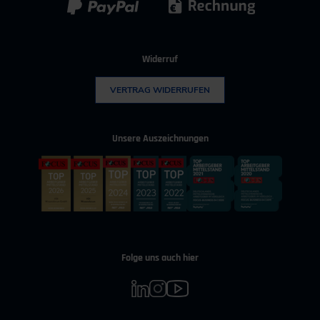
Widerruf
VERTRAG WIDERRUFEN
Unsere Auszeichnungen
Folge uns auch hier