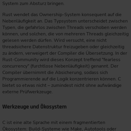
System zum Absturz bringen.
Rust wendet das Ownership-System konsequent auf die
Nebenläufigkeit an. Das Typsystem unterscheidet zwischen
Typen, die gefahrlos zwischen Threads verschoben werden
können, und solchen, die von mehreren Threads gleichzeitig
gelesen werden dürfen. Wird versucht, eine nicht
threadsichere Datenstruktur freizugeben oder gleichzeitig
zu ändern, verweigert der Compiler die Übersetzung. In der
Rust-Community wird dieses Konzept treffend "fearless
concurrency" (furchtlose Nebenläufigkeit) genannt. Der
Compiler übernimmt die Absicherung, sodass sich
Programmierende auf die Logik konzentrieren können. C
bietet so etwas nicht – zumindest nicht ohne aufwändige
externe Prüfwerkzeuge.
Werkzeuge und Ökosystem
C ist eine alte Sprache mit einem fragmentierten
Ökosystem: Build-Systeme wie Make, Autotools oder