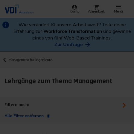
Konto
Warenkorb
Menü
Wie verändert KI unsere Arbeitswelt? Teile deine
Erfahrung zur
Workforce Transformation
und gewinne
eines von fünf Web-Based Trainings.
Zur Umfrage
Management für Ingenieure
Lehrgänge zum Thema Management
Filtern nach:
Alle Filter entfernen