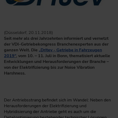
(Düsseldorf, 20.11.2018)
Seit mehr als drei Jahrzehnten informiert und vernetzt
der VDI-Getriebekongress Branchenexperten aus der
ganzen Welt. Die
„Dritev - Getriebe in Fahrzeugen
2019“
, vom 10. – 11. Juli in Bonn, thematisiert aktuelle
Entwicklungen und Herausforderungen der Branche –
von der Elektrifizierung bis zur Noise Vibration
Harshness.
Der Antriebsstrang befindet sich im Wandel: Neben den
Herausforderungen der Elektrifizierung und
Hybridisierung der Antriebe geht es auch um die
Detailoptimierung bestehender technischer Lösungen.