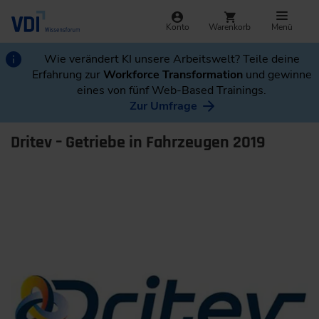
Konto
Warenkorb
Menü
Wie verändert KI unsere Arbeitswelt? Teile deine
Erfahrung zur
Workforce Transformation
und gewinne
eines von fünf Web-Based Trainings.
Zur Umfrage
Dritev – Getriebe in Fahrzeugen 2019