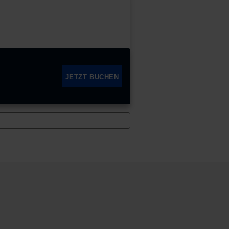
JETZT BUCHEN