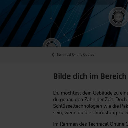
Technical Online Course
Bilde dich im Bereic
Du möchtest dein Gebäude zu einem
du genau den Zahn der Zeit. Doch 
Schlüsseltechnologien wie die Pa
sein, wenn du die Umrüstung zu e
Im Rahmen des Technical Online C