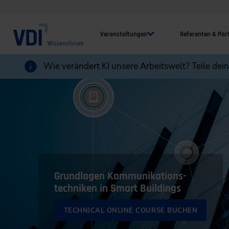
Veranstaltungen
Referenten & Par
Wie verändert KI unsere Arbeitswelt? Teile dei
Grundlagen Kommunikations-
techniken in Smart Buildings
TECHNICAL ONLINE COURSE BUCHEN