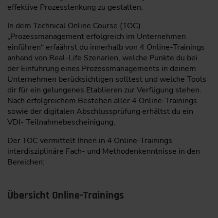
effektive Prozesslenkung zu gestalten.
In dem Technical Online Course (TOC)
„Prozessmanagement erfolgreich im Unternehmen
einführen“ erfaährst du innerhalb von 4 Online-Trainings
anhand von Real-Life Szenarien, welche Punkte du bei
der Einführung eines Prozessmanagements in deinem
Unternehmen berücksichtigen solltest und welche Tools
dir für ein gelungenes Etablieren zur Verfügung stehen.
Nach erfolgreichem Bestehen aller 4 Online-Trainings
sowie der digitalen Abschlussprüfung erhältst du ein
VDI- Teilnahmebescheinigung.
Der TOC vermittelt Ihnen in 4 Online-Trainings
interdisziplinäre Fach- und Methodenkenntnisse in den
Bereichen:
Übersicht Online-Trainings