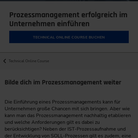
Prozessmanagement erfolgreich im
Unternehmen einführen
TECHNICAL ONLINE COURSE BUCHEN
Technical Online Course
Bilde dich im Prozessmanagement weiter
Die Einführung eines Prozessmanagements kann für
Unternehmen große Chancen mit sich bringen. Aber wie
kann man das Prozessmanagement nachhaltig etablieren
und welche Anforderungen gilt es dabei zu
berücksichtigen? Neben der IST-Prozessaufnahme und
der Entwicklung von SOLL-Prozessen gilt es zudem, eine