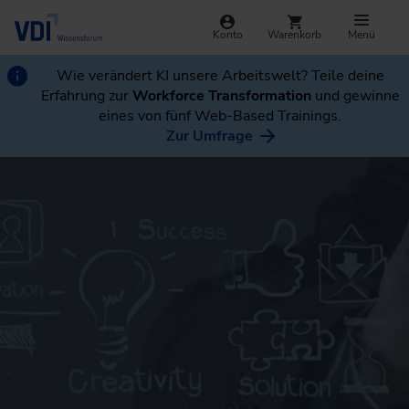
Konto
Warenkorb
Menü
Wie verändert KI unsere Arbeitswelt? Teile deine
Erfahrung zur
Workforce Transformation
und gewinne
eines von fünf Web-Based Trainings.
Zur Umfrage