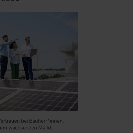
Vertrauen bei Bauherr*innen,
einem wachsenden Markt.