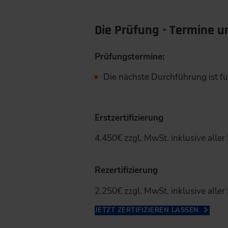
Die Prüfung - Termine u
Prüfungstermine:
Die nächste Durchführung ist fü
Erstzertifizierung
4.450€ zzgl. MwSt. inklusive aller
Rezertifizierung
2.250€ zzgl. MwSt. inklusive aller
JETZT ZERTIFIZIEREN LASSEN