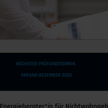
NÄCHSTER PRÜFUNGSTERMIN
ANFANG DEZEMBER 2025
r Energieberater*in für Nichtwohnge