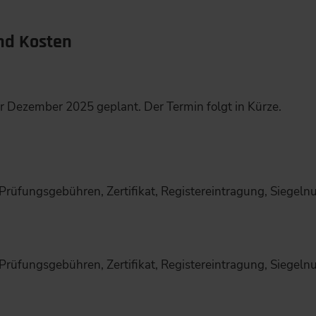
nd Kosten
r Dezember 2025 geplant. Der Termin folgt in Kürze.
 Prüfungsgebühren, Zertifikat, Registereintragung, Siegeln
 Prüfungsgebühren, Zertifikat, Registereintragung, Siegeln