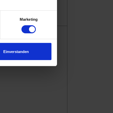
.
Marketing
Einverstanden