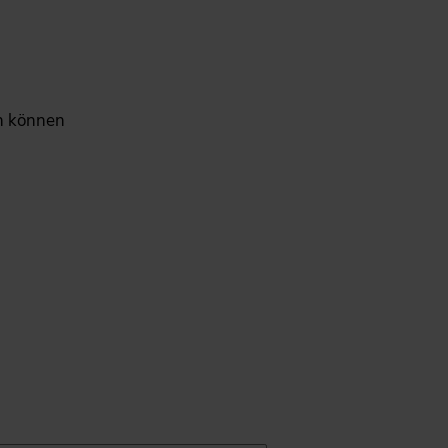
en können