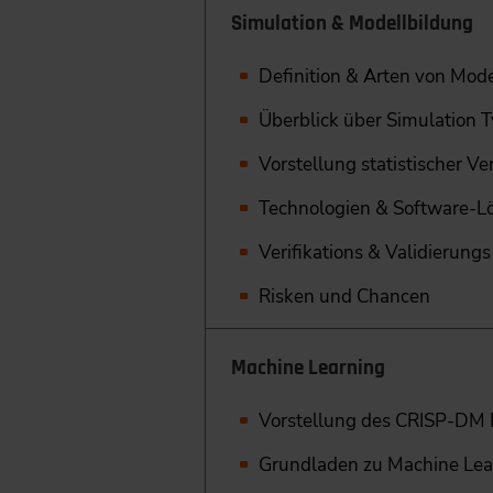
Simulation & Modellbildung
Definition & Arten von Mod
Überblick über Simulation 
Vorstellung statistischer Ve
Technologien & Software-
Verifikations & Validierun
Risken und Chancen
Machine Learning
Vorstellung des CRISP-DM 
Grundladen zu Machine Lea