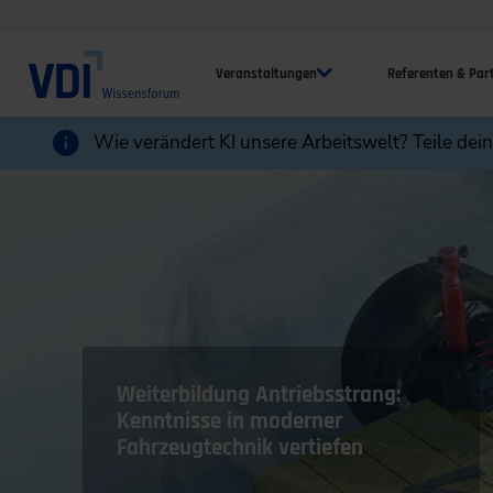
Veranstaltungen
Referenten & Par
Wie verändert KI unsere Arbeitswelt? Teile dei
Weiterbildung Antriebsstrang:
Kenntnisse in moderner
Fahrzeugtechnik vertiefen