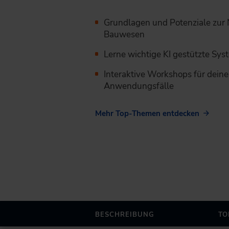
Grundlagen und Potenziale zur 
Bauwesen
Lerne wichtige KI gestützte Sy
Interaktive Workshops für deine 
Anwendungsfälle
Mehr Top-Themen entdecken
BESCHREIBUNG
TO