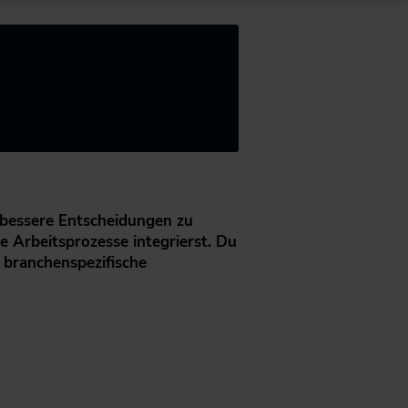
 bessere Entscheidungen zu
e Arbeitsprozesse integrierst. Du
 branchenspezifische