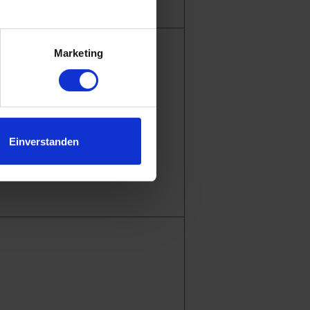
.
Marketing
Einverstanden