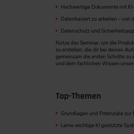
Hochwertige Dokumente mit KI-U
Datenbasiert zu arbeiten – von 
Datenschutz und Sicherheitsasp
Nutze das Seminar, um die Produkt
zu erstellen, die dir bei deinen 
gemeinsam die ersten Schritte zu 
und dem fachlichen Wissen unser
Top-Themen
Grundlagen und Potenziale zur
Lerne wichtige KI gestützte Sy