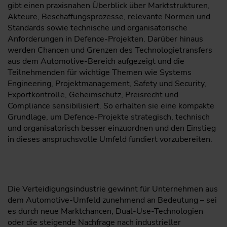
gibt einen praxisnahen Überblick über Marktstrukturen,
Akteure, Beschaffungsprozesse, relevante Normen und
Standards sowie technische und organisatorische
Anforderungen in Defence-Projekten. Darüber hinaus
werden Chancen und Grenzen des Technologietransfers
aus dem Automotive-Bereich aufgezeigt und die
Teilnehmenden für wichtige Themen wie Systems
Engineering, Projektmanagement, Safety und Security,
Exportkontrolle, Geheimschutz, Preisrecht und
Compliance sensibilisiert. So erhalten sie eine kompakte
Grundlage, um Defence-Projekte strategisch, technisch
und organisatorisch besser einzuordnen und den Einstieg
in dieses anspruchsvolle Umfeld fundiert vorzubereiten.
Die Verteidigungsindustrie gewinnt für Unternehmen aus
dem Automotive-Umfeld zunehmend an Bedeutung – sei
es durch neue Marktchancen, Dual-Use-Technologien
oder die steigende Nachfrage nach industrieller