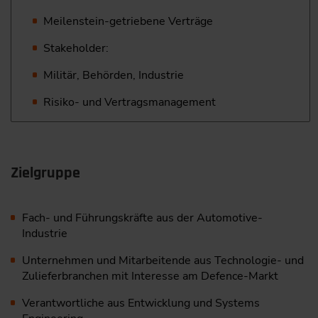
Meilenstein-getriebene Verträge
Stakeholder:
Militär, Behörden, Industrie
Risiko- und Vertragsmanagement
Zielgruppe
Fach- und Führungskräfte aus der Automotive-
Industrie
Unternehmen und Mitarbeitende aus Technologie- und
Zulieferbranchen mit Interesse am Defence-Markt
Verantwortliche aus Entwicklung und Systems