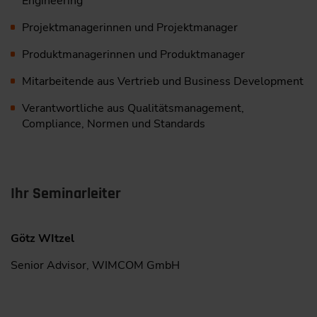
Engineering
Projektmanagerinnen und Projektmanager
Produktmanagerinnen und Produktmanager
Mitarbeitende aus Vertrieb und Business Development
Verantwortliche aus Qualitätsmanagement,
Compliance, Normen und Standards
Ihr Seminarleiter
Götz WItzel
Senior Advisor, WIMCOM GmbH