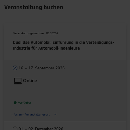
Veranstaltung buchen
Veranstaltungsnummer: 01SE202
Dual Use Automobil: Einführung in die Verteidigungs-
Industrie für Automobil-Ingenieure
16. – 17. September 2026
Online
Verfügbar
Infos zum Veranstaltungsort
Deutschland
01. – 02. Dezember 2026