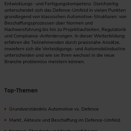
Entwicklungs- und Fertigungskompetenz. Gleichzeitig
unterscheidet sich das Defence-Umfeld in vielen Punkten
grundlegend von klassischen Automotive-Strukturen: von
Beschaffungsprozessen über Normen und
Nachweisführung bis hin zu Projektlaufzeiten, Regulatorik
und Compliance-Anforderungen. In dieser Weiterbildung
erfahren die Teilnehmenden durch praxisnahe Ansätze,
inwiefern sich die Verteidigungs- und Automobilindustrie
unterscheiden und wie sie Ihren wechsel in die neue
Branche problemlos meistern können.
Top-Themen
Grundverständnis Automotive vs. Defence
Markt, Akteure und Beschaffung im Defence-Umfeld