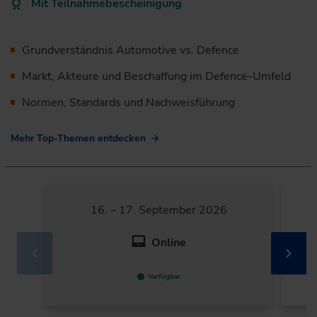
Mit Teilnahmebescheinigung
Grundverständnis Automotive vs. Defence
Markt, Akteure und Beschaffung im Defence-Umfeld
Normen, Standards und Nachweisführung
Mehr Top-Themen entdecken
16. – 17. September 2026
Online
Verfügbar