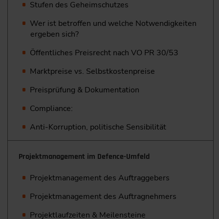
Stufen des Geheimschutzes
Wer ist betroffen und welche Notwendigkeiten
ergeben sich?
Öffentliches Preisrecht nach VO PR 30/53
Marktpreise vs. Selbstkostenpreise
Preisprüfung & Dokumentation
Compliance:
Anti-Korruption, politische Sensibilität
Projektmanagement im Defence-Umfeld
Projektmanagement des Auftraggebers
Projektmanagement des Auftragnehmers
Projektlaufzeiten & Meilensteine