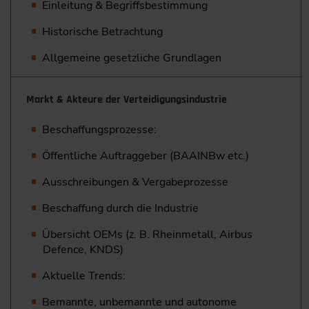
Einleitung & Begriffsbestimmung
Historische Betrachtung
Allgemeine gesetzliche Grundlagen
Markt & Akteure der Verteidigungsindustrie
Beschaffungsprozesse:
Öffentliche Auftraggeber (BAAINBw etc.)
Ausschreibungen & Vergabeprozesse
Beschaffung durch die Industrie
Übersicht OEMs (z. B. Rheinmetall, Airbus
Defence, KNDS)
Aktuelle Trends:
Bemannte, unbemannte und autonome