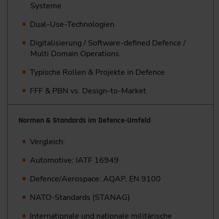
Systeme
Dual-Use-Technologien
Digitalisierung / Software-defined Defence /
Multi Domain Operations
Typische Rollen & Projekte in Defence
FFF & PBN vs. Design-to-Market
Normen & Standards im Defence-Umfeld
Vergleich:
Automotive: IATF 16949
Defence/Aerospace: AQAP, EN 9100
NATO-Standards (STANAG)
Internationale und nationale militärische