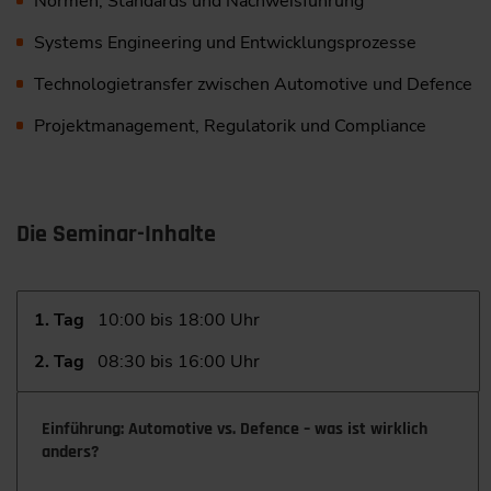
Normen, Standards und Nachweisführung
Systems Engineering und Entwicklungsprozesse
Technologietransfer zwischen Automotive und Defence
Projektmanagement, Regulatorik und Compliance
Die Seminar-Inhalte
1. Tag
10:00 bis 18:00 Uhr
2. Tag
08:30 bis 16:00 Uhr
Einführung: Automotive vs. Defence – was ist wirklich
anders?