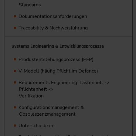
Standards
Dokumentationsanforderungen
Traceability & Nachweisführung
Systems Engineering & Entwicklungsprozesse
Produktentstehungsprozess (PEP)
V-Modell (häufig Pflicht im Defence)
Requirements Engineering: Lastenheft ->
Pflichtenheft ->
Verifikation
Konfigurationsmanagement &
Obsoleszenzmanagement
Unterschiede in: