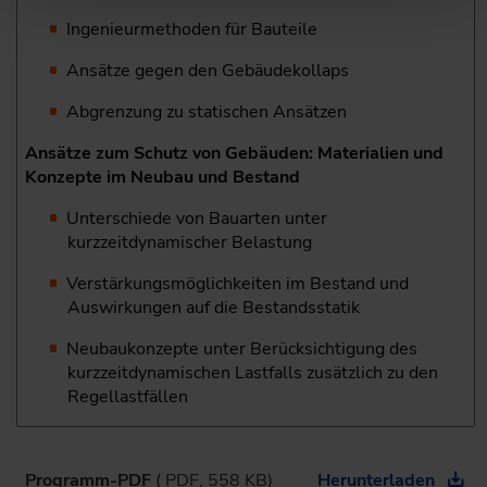
Ingenieurmethoden für Bauteile
Ansätze gegen den Gebäudekollaps
Abgrenzung zu statischen Ansätzen
Ansätze zum Schutz von Gebäuden: Materialien und
Konzepte im Neubau und Bestand
Unterschiede von Bauarten unter
kurzzeitdynamischer Belastung
Verstärkungsmöglichkeiten im Bestand und
Auswirkungen auf die Bestandsstatik
Neubaukonzepte unter Berücksichtigung des
kurzzeitdynamischen Lastfalls zusätzlich zu den
Regellastfällen
Programm-PDF
( PDF, 558 KB)
Herunterladen