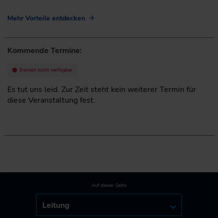
Mehr Vorteile entdecken
Kommende Termine:
Derzeit nicht verfügbar
Es tut uns leid. Zur Zeit steht kein weiterer Termin für
diese Veranstaltung fest.
Auf dieser Seite:
Leitung