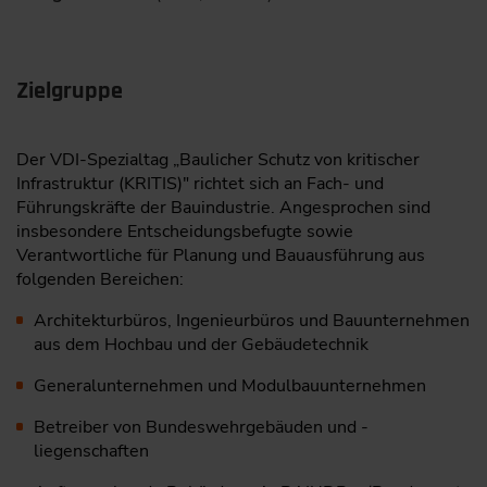
Zielgruppe
Der VDI-Spezialtag „Baulicher Schutz von kritischer
Infrastruktur (KRITIS)" richtet sich an Fach- und
Führungskräfte der Bauindustrie. Angesprochen sind
insbesondere Entscheidungsbefugte sowie
Verantwortliche für Planung und Bauausführung aus
folgenden Bereichen:
Architekturbüros, Ingenieurbüros und Bauunternehmen
aus dem Hochbau und der Gebäudetechnik
Generalunternehmen und Modulbauunternehmen
Betreiber von Bundeswehrgebäuden und -
liegenschaften