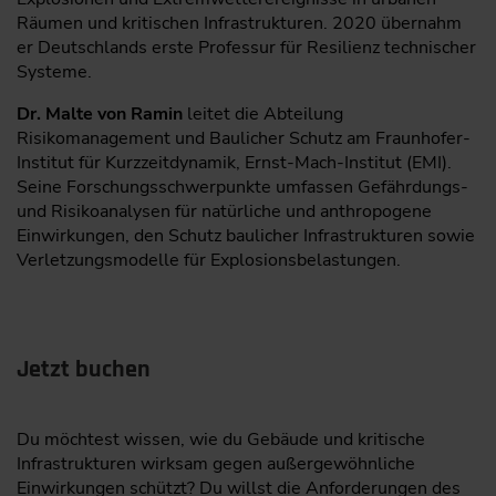
Räumen und kritischen Infrastrukturen. 2020 übernahm
er Deutschlands erste Professur für Resilienz technischer
Systeme.
Dr. Malte von Ramin
leitet die Abteilung
Risikomanagement und Baulicher Schutz am Fraunhofer-
Institut für Kurzzeitdynamik, Ernst-Mach-Institut (EMI).
Seine Forschungsschwerpunkte umfassen Gefährdungs-
und Risikoanalysen für natürliche und anthropogene
Einwirkungen, den Schutz baulicher Infrastrukturen sowie
Verletzungsmodelle für Explosionsbelastungen.
Jetzt buchen
Du möchtest wissen, wie du Gebäude und kritische
Infrastrukturen wirksam gegen außergewöhnliche
Einwirkungen schützt? Du willst die Anforderungen des