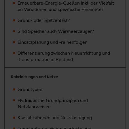
Erneuerbare-Energie-Quellen inkl. der Vielfalt
an Variationen und spezifische Parameter
Grund- oder Spitzenlast?
Sind Speicher auch Wärmeerzeuger?
Einsatzplanung und -reihenfolgen
Differenzierung zwischen Neuerrichtung und
Transformation in Bestand
Rohrleitungen und Netze
Grundtypen
Hydraulische Grundprinzipien und
Netzfahrweisen
Klassifikationen und Netzauslegung
Temperaturen, Wärmeverluste und