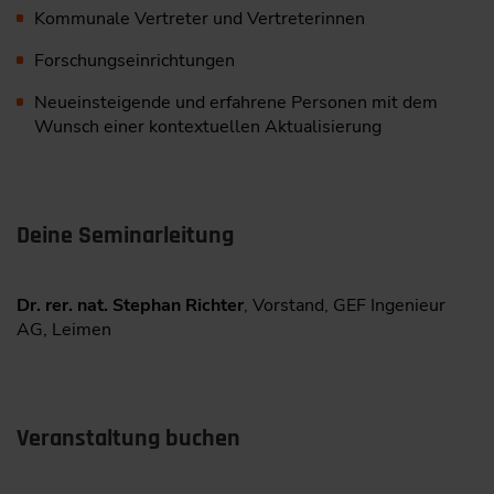
Kommunale Vertreter und Vertreterinnen
Forschungseinrichtungen
Neueinsteigende und erfahrene Personen mit dem
Wunsch einer kontextuellen Aktualisierung
Deine Seminarleitung
Dr. rer. nat. Stephan Richter
, Vorstand, GEF Ingenieur
AG, Leimen
Veranstaltung buchen