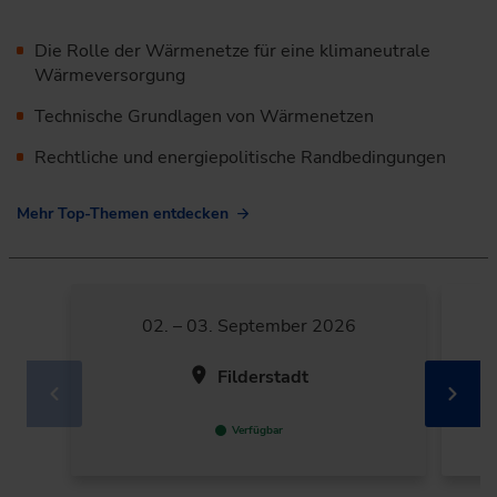
Die Rolle der Wärmenetze für eine klimaneutrale
Wärmeversorgung
Technische Grundlagen von Wärmenetzen
Rechtliche und energiepolitische Randbedingungen
Mehr Top-Themen entdecken
02. – 03. September 2026
Filderstadt
Verfügbar