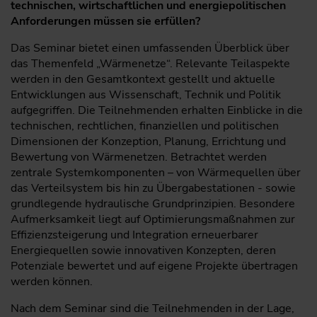
technischen, wirtschaftlichen und energiepolitischen
Anforderungen müssen sie erfüllen?
Das Seminar bietet einen umfassenden Überblick über
das Themenfeld „Wärmenetze“. Relevante Teilaspekte
werden in den Gesamtkontext gestellt und aktuelle
Entwicklungen aus Wissenschaft, Technik und Politik
aufgegriffen. Die Teilnehmenden erhalten Einblicke in die
technischen, rechtlichen, finanziellen und politischen
Dimensionen der Konzeption, Planung, Errichtung und
Bewertung von Wärmenetzen. Betrachtet werden
zentrale Systemkomponenten – von Wärmequellen über
das Verteilsystem bis hin zu Übergabestationen - sowie
grundlegende hydraulische Grundprinzipien. Besondere
Aufmerksamkeit liegt auf Optimierungsmaßnahmen zur
Effizienzsteigerung und Integration erneuerbarer
Energiequellen sowie innovativen Konzepten, deren
Potenziale bewertet und auf eigene Projekte übertragen
werden können.
Nach dem Seminar sind die Teilnehmenden in der Lage,