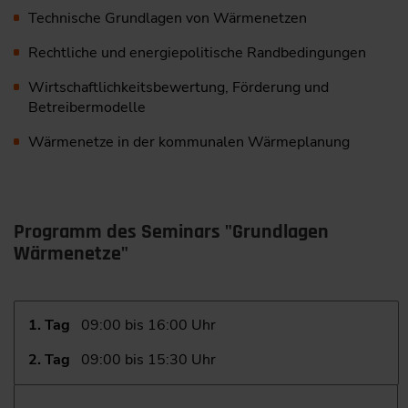
Technische Grundlagen von Wärmenetzen
Rechtliche und energiepolitische Randbedingungen
Wirtschaftlichkeitsbewertung, Förderung und
Betreibermodelle
Wärmenetze in der kommunalen Wärmeplanung
Programm des Seminars "Grundlagen
Wärmenetze"
1. Tag
09:00 bis 16:00 Uhr
2. Tag
09:00 bis 15:30 Uhr