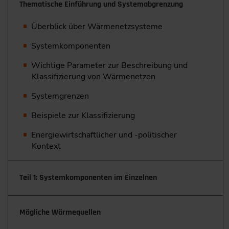
Thematische Einführung und Systemabgrenzung
Überblick über Wärmenetzsysteme
Systemkomponenten
Wichtige Parameter zur Beschreibung und
Klassifizierung von Wärmenetzen
Systemgrenzen
Beispiele zur Klassifizierung
Energiewirtschaftlicher und -politischer
Kontext
Teil 1: Systemkomponenten im Einzelnen
Mögliche Wärmequellen