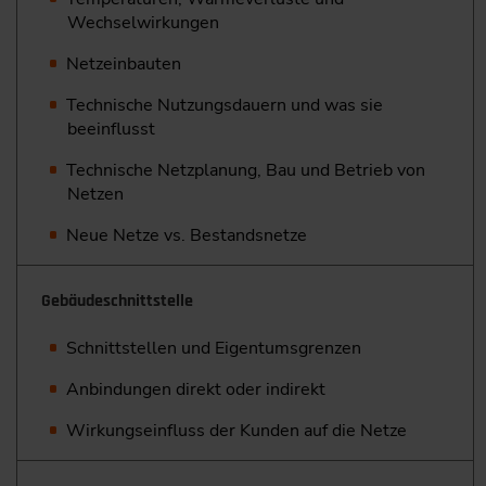
Wechselwirkungen
Netzeinbauten
Technische Nutzungsdauern und was sie
beeinflusst
Technische Netzplanung, Bau und Betrieb von
Netzen
Neue Netze vs. Bestandsnetze
Gebäudeschnittstelle
Schnittstellen und Eigentumsgrenzen
Anbindungen direkt oder indirekt
Wirkungseinfluss der Kunden auf die Netze