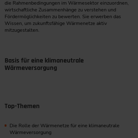
die Rahmenbedingungen im Wärmesektor einzuordnen,
wirtschaftliche Zusammenhänge zu verstehen und
Fördermöglichkeiten zu bewerten. Sie erwerben das
Wissen, um zukunftsfähige Wärmenetze aktiv
mitzugestalten.
Basis für eine klimaneutrale
Wärmeversorgung
Top-Themen
Die Rolle der Wärmenetze für eine klimaneutrale
Wärmeversorgung