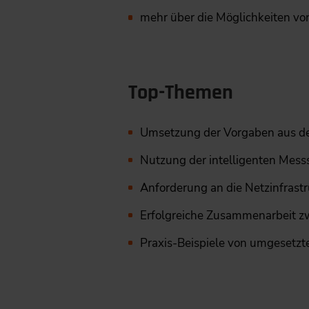
mehr über die Möglichkeiten vo
Top-Themen
Umsetzung der Vorgaben aus d
Nutzung der intelligenten Mess
Anforderung an die Netzinfrast
Erfolgreiche Zusammenarbeit zw
Praxis-Beispiele von umgesetzt