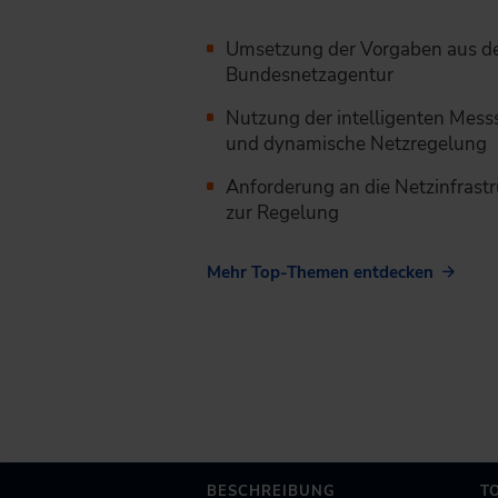
Umsetzung der Vorgaben aus de
Bundesnetzagentur
Nutzung der intelligenten Messs
und dynamische Netzregelung
Anforderung an die Netzinfrastr
zur Regelung
Mehr Top-Themen entdecken
BESCHREIBUNG
T