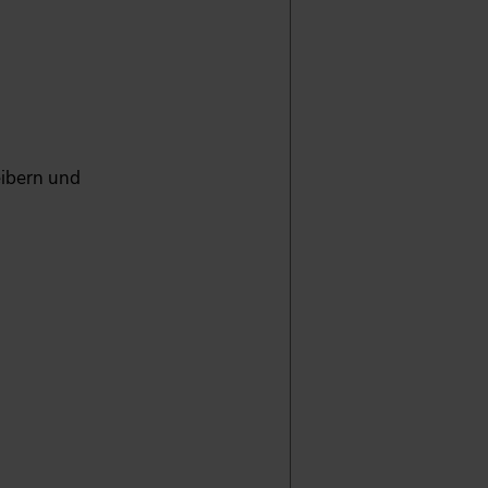
ibern und