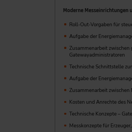
Moderne Messeinrichtungen u
Roll-Out-Vorgaben für steu
Aufgabe der Energiemanag
Zusammenarbeit zwischen g
Gatewayadministratoren
Technische Schnittstelle zu
Aufgabe der Energiemanag
Zusammenarbeit zwischen M
Kosten und Anrechte des N
Technische Konzepte – Gat
Messkonzepte für Erzeuger