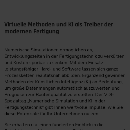
Virtuelle Methoden und KI als Treiber der
modernen Fertigung
Numerische Simulationen ermöglichen es,
Entwicklungszeiten in der Fertigungstechnik zu verkürzen
und Kosten spürbar zu senken. Mit dem Einsatz
leistungsfähiger Hard- und Software lassen sich ganze
Prozessketten realitätsnah abbilden. Ergänzend gewinnen
Methoden der Künstlichen Intelligenz (KI) an Bedeutung,
um große Datenmengen automatisch auszuwerten und
Prognosen zur Bauteilqualität zu erstellen. Der VDI-
Spezialtag „Numerische Simulation und KI in der
Fertigungstechnik“ gibt Ihnen wertvolle Impulse, wie Sie
diese Potenziale für Ihr Unternehmen nutzen.
Sie erhalten u.a. einen fundierten Einblick in die