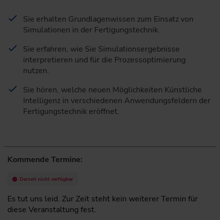
Sie erhalten Grundlagenwissen zum Einsatz von
Simulationen in der Fertigungstechnik.
Sie erfahren, wie Sie Simulationsergebnisse
interpretieren und für die Prozessoptimierung
nutzen.
Sie hören, welche neuen Möglichkeiten Künstliche
Intelligenz in verschiedenen Anwendungsfeldern der
Fertigungstechnik eröffnet.
Kommende Termine:
Derzeit nicht verfügbar
Es tut uns leid. Zur Zeit steht kein weiterer Termin für
diese Veranstaltung fest.