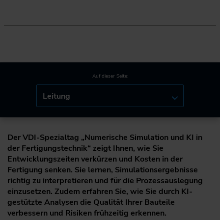
Auf dieser Seite:
Leitung
Der VDI-Spezialtag „Numerische Simulation und KI in
der Fertigungstechnik“ zeigt Ihnen, wie Sie
Entwicklungszeiten verkürzen und Kosten in der
Fertigung senken. Sie lernen, Simulationsergebnisse
richtig zu interpretieren und für die Prozessauslegung
einzusetzen. Zudem erfahren Sie, wie Sie durch KI-
gestützte Analysen die Qualität Ihrer Bauteile
verbessern und Risiken frühzeitig erkennen.