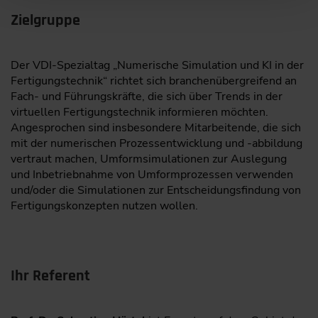
Zielgruppe
Der VDI-Spezialtag „Numerische Simulation und KI in der
Fertigungstechnik“ richtet sich branchenübergreifend an
Fach- und Führungskräfte, die sich über Trends in der
virtuellen Fertigungstechnik informieren möchten.
Angesprochen sind insbesondere Mitarbeitende, die sich
mit der numerischen Prozessentwicklung und -abbildung
vertraut machen, Umformsimulationen zur Auslegung
und Inbetriebnahme von Umformprozessen verwenden
und/oder die Simulationen zur Entscheidungsfindung von
Fertigungskonzepten nutzen wollen.
Ihr Referent