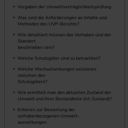
Vorgaben der Umweltverträglichkeitsprüfung
Was sind die Anforderungen an Inhalte und
Methoden des UVP-Berichts?
Wie detailliert müssen das Vorhaben und der
Standort
beschrieben sein?
Welche Schutzgüter sind zu betrachten?
Welche Wechselwirkungen existieren
zwischen den
Schutzgütern?
Wie ermittelt man den aktuellen Zustand der
Umwelt und ihrer Bestandteile (Ist-Zustand)?
Kriterien zur Bewertung der
vorhabenbezogenen Umwelt-
auswirkungen