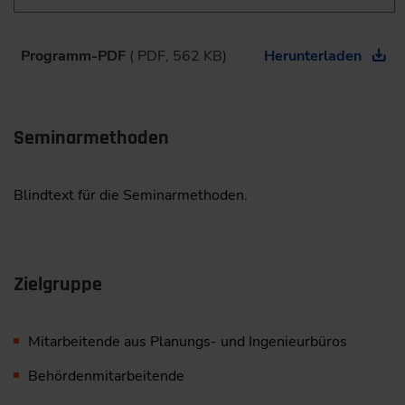
Programm-PDF
( PDF, 562 KB)
Herunterladen
Seminarmethoden
Blindtext für die Seminarmethoden.
Zielgruppe
Mitarbeitende aus Planungs- und Ingenieurbüros
Behördenmitarbeitende