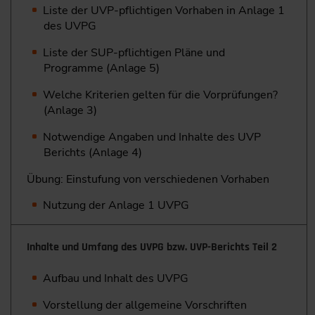
Liste der UVP-pflichtigen Vorhaben in Anlage 1
des UVPG
Liste der SUP-pflichtigen Pläne und
Programme (Anlage 5)
Welche Kriterien gelten für die Vorprüfungen?
(Anlage 3)
Notwendige Angaben und Inhalte des UVP
Berichts (Anlage 4)
Übung: Einstufung von verschiedenen Vorhaben
Nutzung der Anlage 1 UVPG
Inhalte und Umfang des UVPG bzw. UVP-Berichts Teil 2
Aufbau und Inhalt des UVPG
Vorstellung der allgemeine Vorschriften