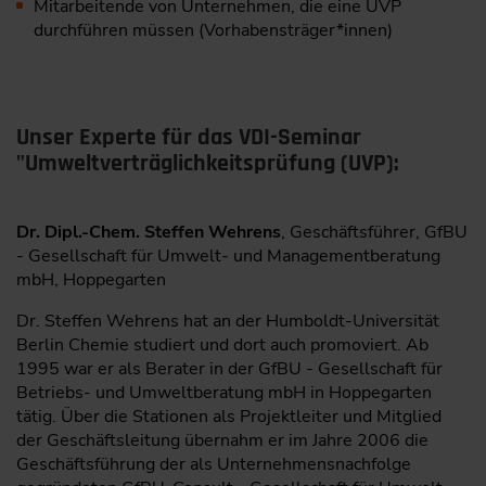
Mitarbeitende von Unternehmen, die eine UVP
durchführen müssen (Vorhabensträger*innen)
Unser Experte für das VDI-Seminar
"Umweltverträglichkeitsprüfung (UVP):
Dr. Dipl.-Chem. Steffen Wehrens
, Geschäftsführer, GfBU
- Gesellschaft für Umwelt- und Managementberatung
mbH, Hoppegarten
Dr. Steffen Wehrens hat an der Humboldt-Universität
Berlin Chemie studiert und dort auch promoviert. Ab
1995 war er als Berater in der GfBU - Gesellschaft für
Betriebs- und Umweltberatung mbH in Hoppegarten
tätig. Über die Stationen als Projektleiter und Mitglied
der Geschäftsleitung übernahm er im Jahre 2006 die
Geschäftsführung der als Unternehmensnachfolge