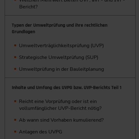
Bericht?
Typen der Umweltprüfung und ihre rechtlichen
Grundlagen
Umweltverträglichkeitsprüfung (UVP)
Strategische Umweltprüfung (SUP)
Umweltprüfung in der Bauleitplanung
Inhalte und Umfang des UVPG bzw. UVP-Berichts Teil 1
Reicht eine Vorprüfung oder ist ein
vollumfänglicher UVP-Bericht nötig?
Ab wann sind Vorhaben kumulierend?
Anlagen des UVPG