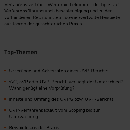
Verfahrens vertraut. Weiterhin bekommst du Tipps zur
Verfahrensführung und -beschleunigung und zu den
vorhandenen Rechtsmitteln, sowie wertvolle Beispiele
aus Jahren der gutachterlichen Praxis.
Top-Themen
Ursprünge und Adressaten eines UVP-Berichts
sVP, aVP oder UVP-Bericht: wo liegt der Unterschied?
Wann genügt eine Vorprüfung?
Inhalte und Umfang des UVPG bzw. UVP-Berichts
UVP-Verfahrensablauf: vom Scoping bis zur
Überwachung
Beispiele aus der Praxis