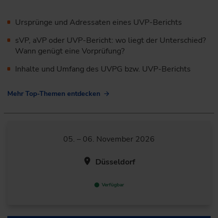
Ursprünge und Adressaten eines UVP-Berichts
sVP, aVP oder UVP-Bericht: wo liegt der Unterschied?
Wann genügt eine Vorprüfung?
Inhalte und Umfang des UVPG bzw. UVP-Berichts
Mehr Top-Themen entdecken
05. – 06. November 2026
Düsseldorf
Verfügbar