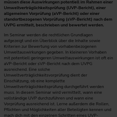
müssen diese Auswirkungen potentiell im Rahmen einer
Umweltverträglichkeitsprüfung (UVP-Bericht), einer
allgemeinen Vorprüfung (aVP-Bericht) oder einer
standortbezogenen Vorprüfung (sVP-Bericht) nach dem
UVPG ermittelt, beschrieben und bewertet werden.
Im Seminar werden die rechtlichen Grundlagen
aufgezeigt und ein Überblick über die Inhalte sowie
Kriterien zur Bewertung von vorhabenbezogenen
Umweltauswirkungen gegeben. In kleineren Vorhaben
mit potentiell geringeren Umweltauswirkungen ist oft ein
aVP-Bericht oder sVP-Bericht nach dem UVPG
ausreichend. Eine solche
Umweltverträglichkeitsvorprüfung dient der
Einschätzung, ob eine komplette
Umweltverträglichkeitsprüfung durchgeführt werden
muss. In diesem Seminar wird vermittelt, wann eine
vollständige UVP durchzuführen und wann eine
Vorprüfung ausreichend ist. Lerne außerdem die Rollen,
Pflichten und Möglichkeiten aller Beteiligten kennen und
mach dich mit den einzelnen Schritten eines UVP-