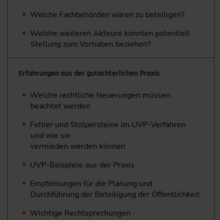
Welche Fachbehörden wären zu beteiligen?
Welche weiteren Akteure könnten potentiell
Stellung zum Vorhaben beziehen?
Erfahrungen aus der gutachterlichen Praxis
Welche rechtliche Neuerungen müssen
beachtet werden
Fehler und Stolpersteine im UVP-Verfahren
und wie sie
vermieden werden können
UVP-Beispiele aus der Praxis
Empfehlungen für die Planung und
Durchführung der Beteiligung der Öffentlichkeit
Wichtige Rechtsprechungen