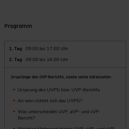
Programm
1. Tag
09:00 bis 17:00 Uhr
2. Tag
09:00 bis 16:00 Uhr
Ursprünge des UVP-Berichts, sowie seine Adressaten
Ursprung des UVPG bzw. UVP-Berichts
An wen richtet sich das UVPG?
Was unterscheidet UVP, aVP- und sVP-
Bericht?
Welchen Mehrwert bieten UVP, aVP- und sVP-