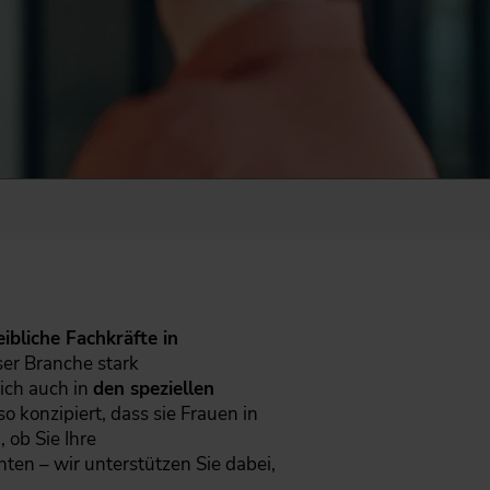
ibliche Fachkräfte in
ser Branche stark
sich auch in
den speziellen
 konzipiert, dass sie Frauen in
, ob Sie Ihre
en – wir unterstützen Sie dabei,