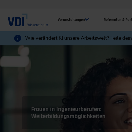
Veranstaltungen
Referenten & Par
Wie verändert KI unsere Arbeitswelt? Teile dei
Frauen in Ingenieurberufen:
Weiterbildungsmöglichkeiten