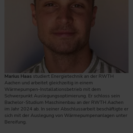
Marius Haas
studiert Energietechnik an der RWTH
Aachen und arbeitet gleichzeitig in einem
Wärmepumpen-Installationsbetrieb mit dem
Schwerpunkt Auslegungsoptimierung. Er schloss sein
Bachelor-Studium Maschinenbau an der RWTH Aachen
im Jahr 2024 ab. In seiner Abschlussarbeit beschäftigte er
sich mit der Auslegung von Wärmepumpenanlagen unter
Bereifung.