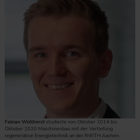
Fabian Wüllhorst
studierte von Oktober 2014 bis
Oktober 2020 Maschinenbau mit der Vertiefung
regenerative Energietechnik an der RWTH Aachen.