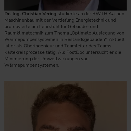
Dr.-Ing. Christian Vering
studierte an der RWTH Aachen
Maschinenbau mit der Vertiefung Energietechnik und
promovierte am Lehrstuhl für Gebäude- und
Raumklimatechnik zum Thema „Optimale Auslegung von
Wärmepumpensystemen in Bestandsgebäuden“. Aktuell
ist er als Oberingenieur und Teamleiter des Teams
Kältekreisprozesse tätig. Als PostDoc untersucht er die
Minimierung der Umweltwirkungen von
Wärmepumpensystemen.