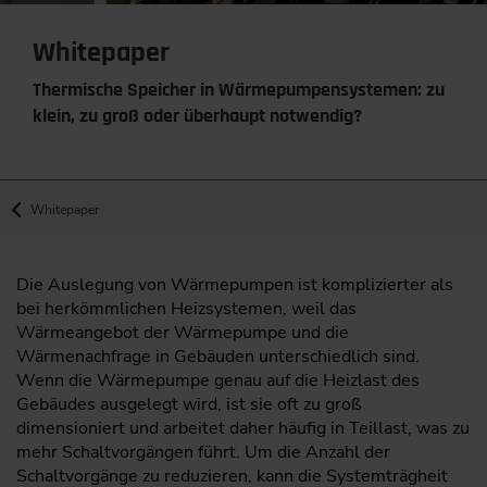
Whitepaper
Thermische Speicher in Wärmepumpensystemen: zu
klein, zu groß oder überhaupt notwendig?
Whitepaper
Die Auslegung von Wärmepumpen ist komplizierter als
bei herkömmlichen Heizsystemen, weil das
Wärmeangebot der Wärmepumpe und die
Wärmenachfrage in Gebäuden unterschiedlich sind.
Wenn die Wärmepumpe genau auf die Heizlast des
Gebäudes ausgelegt wird, ist sie oft zu groß
dimensioniert und arbeitet daher häufig in Teillast, was zu
mehr Schaltvorgängen führt. Um die Anzahl der
Schaltvorgänge zu reduzieren, kann die Systemträgheit