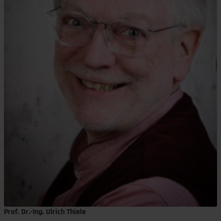
Prof. Dr.-Ing. Ulrich Thiele