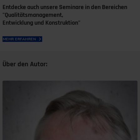
Entdecke auch unsere Seminare in den Bereichen
"Qualitätsmanagement,
Entwicklung und Konstruktion"
MEHR ERFAHREN
Über den Autor: