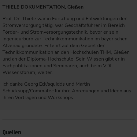
THIELE DOKUMENTATION, Gießen
Prof. Dr. Thiele war in Forschung und Entwicklungen der
Stromversorgung tätig, war Geschäftsführer im Bereich
Förder- und Stromversorgungstechnik, bevor er sein
Ingenieurbüro zur Technikkommunikation im bayerischen
Alzenau gründete. Er lehrt auf dem Gebiet der
Technikkommunikation an den Hochschulen THM, Gießen
und an der Diploma-Hochschule. Sein Wissen gibt er in
Fachpublikationen und Seminaren, auch beim VDI-
Wissensforum, weiter.
Ich danke Georg Eck/squidds und Martin
Schlicksupp/Commatec für ihre Anregungen und Ideen aus
ihren Vorträgen und Workshops.
Quellen