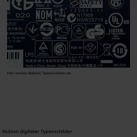
Hier setzen digitale Typenschilder an.
Nutzen digitaler Typenschilder