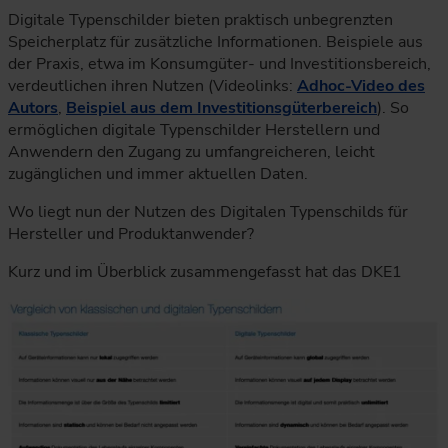
Digitale Typenschilder bieten praktisch unbegrenzten
Speicherplatz für zusätzliche Informationen. Beispiele aus
der Praxis, etwa im Konsumgüter- und Investitionsbereich,
verdeutlichen ihren Nutzen (Videolinks:
Adhoc-Video des
Autors
,
Beispiel aus dem Investitionsgüterbereich
). So
ermöglichen digitale Typenschilder Herstellern und
Anwendern den Zugang zu umfangreicheren, leicht
zugänglichen und immer aktuellen Daten.
Wo liegt nun der Nutzen des Digitalen Typenschilds für
Hersteller und Produktanwender?
Kurz und im Überblick zusammengefasst hat das DKE1