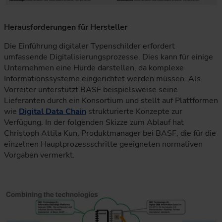
Die Tabelle vergleicht klassische und digitale Typenschilde
Herausforderungen für Hersteller
Die Einführung digitaler Typenschilder erfordert
umfassende Digitalisierungsprozesse. Dies kann für einige
Unternehmen eine Hürde darstellen, da komplexe
Informationssysteme eingerichtet werden müssen. Als
Vorreiter unterstützt BASF beispielsweise seine
Lieferanten durch ein Konsortium und stellt auf Plattformen
wie
Digital Data Chain
strukturierte Konzepte zur
Verfügung. In der folgenden Skizze zum Ablauf hat
Christoph Attila Kun, Produktmanager bei BASF, die für die
einzelnen Hauptprozessschritte geeigneten normativen
Vorgaben vermerkt.