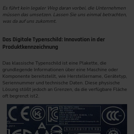
Es führt kein legaler Weg daran vorbei, die Unternehmen
müssen das umsetzen. Lassen Sie uns einmal betrachten,
was da auf uns zukommt.
Das Digitale Typenschild: Innovation in der
Produktkennzeichnung
Das klassische Typenschild ist eine Plakette, die
grundlegende Informationen über eine Maschine oder
Komponente bereitstellt, wie Herstellername, Gerätetyp,
Seriennummer und technische Daten. Diese physische
Lösung stößt jedoch an Grenzen, da die verfügbare Fläche
oft begrenzt ist2.