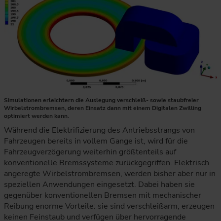
Simulationen erleichtern die Auslegung verschleiß- sowie staubfreier
Wirbelstrombremsen, deren Einsatz dann mit einem Digitalen Zwilling
optimiert werden kann.
Während die Elektrifizierung des Antriebsstrangs von
Fahrzeugen bereits in vollem Gange ist, wird für die
Fahrzeugverzögerung weiterhin größtenteils auf
konventionelle Bremssysteme zurückgegriffen. Elektrisch
angeregte Wirbelstrombremsen, werden bisher aber nur in
speziellen Anwendungen eingesetzt. Dabei haben sie
gegenüber konventionellen Bremsen mit mechanischer
Reibung enorme Vorteile: sie sind verschleißarm, erzeugen
keinen Feinstaub und verfügen über hervorragende