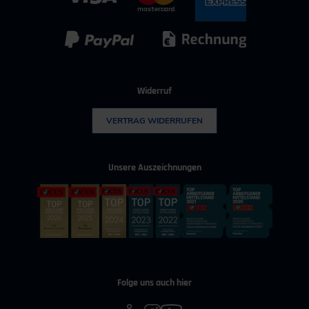
Kunststoff
Umwelttechnik
Widerruf
VERTRAG WIDERRUFEN
Unsere Auszeichnungen
Folge uns auch hier