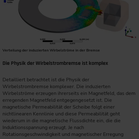
Verteilung der induzierten Wirbelströme in der Bremse
Die Physik der Wirbelstrombremse ist komplex
Detailliert betrachtet ist die Physik der
Wirbelstrombremse komplexer. Die induzierten
Wirbelströme erzeugen ihrerseits ein Magnetfeld, das dem
erregenden Magnetfeld entgegengesetzt ist. Die
magnetische Permeabilität der Scheibe folgt einer
nichtlinearen Kennlinie und diese Permeabilität geht
wiederum in die magnetische Flussdichte ein, die die
Induktionsspannung erzeugt. Je nach
Rotationsgeschwindigkeit und magnetischer Erregung