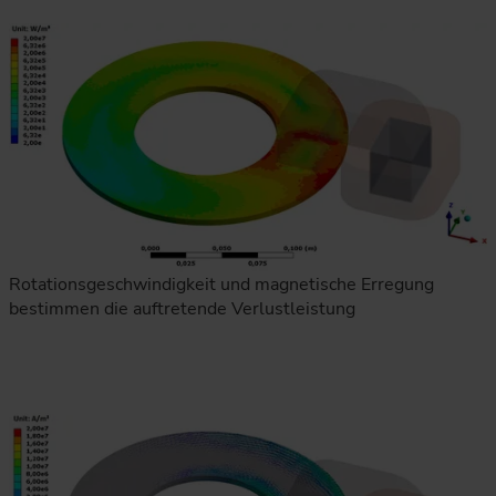
Rotationsgeschwindigkeit und magnetische Erregung
bestimmen die auftretende Verlustleistung