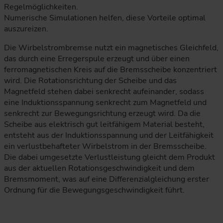
Regelmöglichkeiten.
Numerische Simulationen helfen, diese Vorteile optimal
auszureizen.
Die Wirbelstrombremse nutzt ein magnetisches Gleichfeld,
das durch eine Erregerspule erzeugt und über einen
ferromagnetischen Kreis auf die Bremsscheibe konzentriert
wird. Die Rotationsrichtung der Scheibe und das
Magnetfeld stehen dabei senkrecht aufeinander, sodass
eine Induktionsspannung senkrecht zum Magnetfeld und
senkrecht zur Bewegungsrichtung erzeugt wird. Da die
Scheibe aus elektrisch gut leitfähigem Material besteht,
entsteht aus der Induktionsspannung und der Leitfähigkeit
ein verlustbehafteter Wirbelstrom in der Bremsscheibe.
Die dabei umgesetzte Verlustleistung gleicht dem Produkt
aus der aktuellen Rotationsgeschwindigkeit und dem
Bremsmoment, was auf eine Differenzialgleichung erster
Ordnung für die Bewegungsgeschwindigkeit führt.