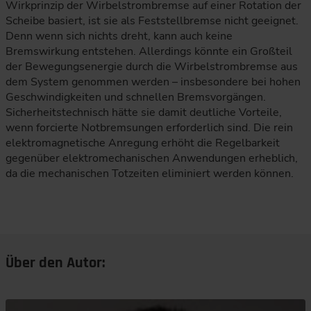
Wirkprinzip der Wirbelstrombremse auf einer Rotation der
Scheibe basiert, ist sie als Feststellbremse nicht geeignet.
Denn wenn sich nichts dreht, kann auch keine
Bremswirkung entstehen. Allerdings könnte ein Großteil
der Bewegungsenergie durch die Wirbelstrombremse aus
dem System genommen werden – insbesondere bei hohen
Geschwindigkeiten und schnellen Bremsvorgängen.
Sicherheitstechnisch hätte sie damit deutliche Vorteile,
wenn forcierte Notbremsungen erforderlich sind. Die rein
elektromagnetische Anregung erhöht die Regelbarkeit
gegenüber elektromechanischen Anwendungen erheblich,
da die mechanischen Totzeiten eliminiert werden können.
Über den Autor: