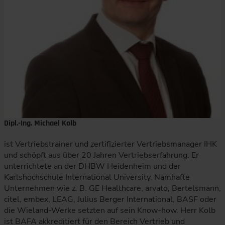
Dipl.-Ing. Michael Kolb
ist Vertriebstrainer und zertifizierter Vertriebsmanager IHK
und schöpft aus über 20 Jahren Vertriebserfahrung. Er
unterrichtete an der DHBW Heidenheim und der
Karlshochschule International University. Namhafte
Unternehmen wie z. B. GE Healthcare, arvato, Bertelsmann,
citel, embex, LEAG, Julius Berger International, BASF oder
die Wieland-Werke setzten auf sein Know-how. Herr Kolb
ist BAFA akkreditiert für den Bereich Vertrieb und