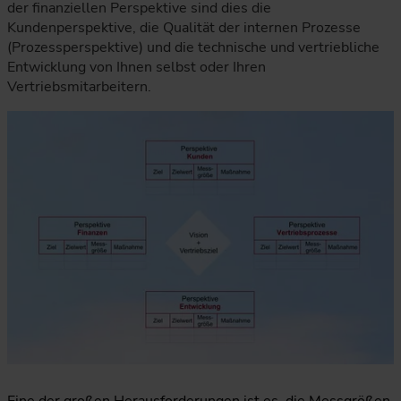
der finanziellen Perspektive sind dies die
Kundenperspektive, die Qualität der internen Prozesse
(Prozessperspektive) und die technische und vertriebliche
Entwicklung von Ihnen selbst oder Ihren
Vertriebsmitarbeitern.
Eine der großen Herausforderungen ist es, die Messgrößen