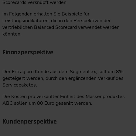
Scorecards verknüpft werden.
Im Folgenden erhalten Sie Beispiele für
Leistungsindikatoren, die in den Perspektiven der
vertrieblichen Balanced Scorecard verwendet werden
könnten.
Finanzperspektive
Der Ertrag pro Kunde aus dem Segment xx, soll um 8%
gesteigert werden, durch den ergänzenden Verkauf des
Servicepaketes.
Die Kosten pro verkaufter Einheit des Massenproduktes
ABC sollen um 80 Euro gesenkt werden.
Kundenperspektive