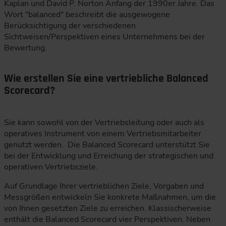
Kaplan und David P. Norton Anfang der 1990er Jahre. Das
Wort "balanced" beschreibt die ausgewogene
Berücksichtigung der verschiedenen
Sichtweisen/Perspektiven eines Unternehmens bei der
Bewertung.
Wie erstellen Sie eine vertriebliche Balanced
Scorecard?
Sie kann sowohl von der Vertriebsleitung oder auch als
operatives Instrument von einem Vertriebsmitarbeiter
genutzt werden. Die Balanced Scorecard unterstützt Sie
bei der Entwicklung und Erreichung der strategischen und
operativen Vertriebsziele.
Auf Grundlage Ihrer vertrieblichen Ziele, Vorgaben und
Messgrößen entwickeln Sie konkrete Maßnahmen, um die
von Ihnen gesetzten Ziele zu erreichen. Klassischerweise
enthält die Balanced Scorecard vier Perspektiven. Neben