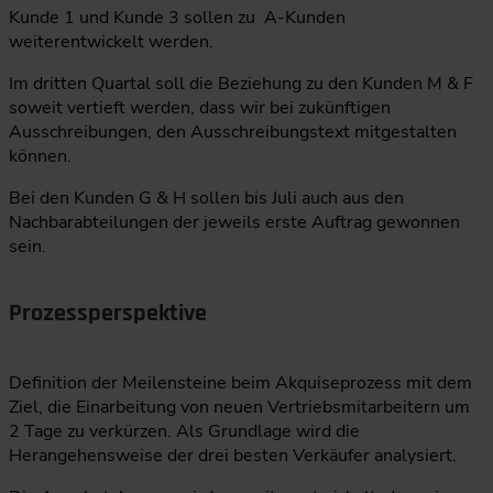
Kunde 1 und Kunde 3 sollen zu A-Kunden
weiterentwickelt werden.
Im dritten Quartal soll die Beziehung zu den Kunden M & F
soweit vertieft werden, dass wir bei zukünftigen
Ausschreibungen, den Ausschreibungstext mitgestalten
können.
Bei den Kunden G & H sollen bis Juli auch aus den
Nachbarabteilungen der jeweils erste Auftrag gewonnen
sein.
Prozessperspektive
Definition der Meilensteine beim Akquiseprozess mit dem
Ziel, die Einarbeitung von neuen Vertriebsmitarbeitern um
2 Tage zu verkürzen. Als Grundlage wird die
Herangehensweise der drei besten Verkäufer analysiert.