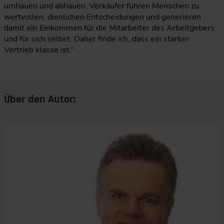
umhauen und abhauen. Verkäufer führen Menschen zu
wertvollen, dienlichen Entscheidungen und generieren
damit ein Einkommen für die Mitarbeiter des Arbeitgebers
und für sich selbst. Daher finde ich, dass ein starker
Vertrieb klasse ist.“
Über den Autor: