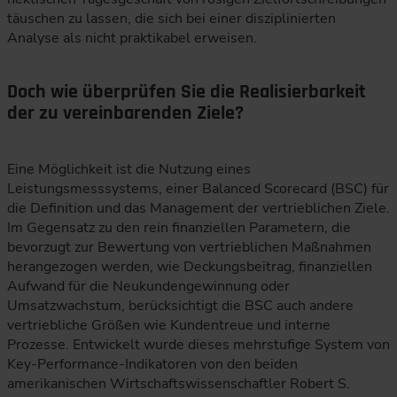
täuschen zu lassen, die sich bei einer disziplinierten
Analyse als nicht praktikabel erweisen.
Doch wie überprüfen Sie die Realisierbarkeit
der zu vereinbarenden Ziele?
Eine Möglichkeit ist die Nutzung eines
Leistungsmesssystems, einer Balanced Scorecard (BSC) für
die Definition und das Management der vertrieblichen Ziele.
Im Gegensatz zu den rein finanziellen Parametern, die
bevorzugt zur Bewertung von vertrieblichen Maßnahmen
herangezogen werden, wie Deckungsbeitrag, finanziellen
Aufwand für die Neukundengewinnung oder
Umsatzwachstum, berücksichtigt die BSC auch andere
vertriebliche Größen wie Kundentreue und interne
Prozesse. Entwickelt wurde dieses mehrstufige System von
Key-Performance-Indikatoren von den beiden
amerikanischen Wirtschaftswissenschaftler Robert S.