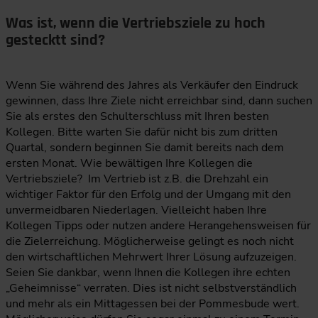
Was ist, wenn die Vertriebsziele zu hoch
gestecktt sind?
Wenn Sie während des Jahres als Verkäufer den Eindruck
gewinnen, dass Ihre Ziele nicht erreichbar sind, dann suchen
Sie als erstes den Schulterschluss mit Ihren besten
Kollegen. Bitte warten Sie dafür nicht bis zum dritten
Quartal, sondern beginnen Sie damit bereits nach dem
ersten Monat. Wie bewältigen Ihre Kollegen die
Vertriebsziele? Im Vertrieb ist z.B. die Drehzahl ein
wichtiger Faktor für den Erfolg und der Umgang mit den
unvermeidbaren Niederlagen. Vielleicht haben Ihre
Kollegen Tipps oder nutzen andere Herangehensweisen für
die Zielerreichung. Möglicherweise gelingt es noch nicht
den wirtschaftlichen Mehrwert Ihrer Lösung aufzuzeigen.
Seien Sie dankbar, wenn Ihnen die Kollegen ihre echten
„Geheimnisse“ verraten. Dies ist nicht selbstverständlich
und mehr als ein Mittagessen bei der Pommesbude wert.