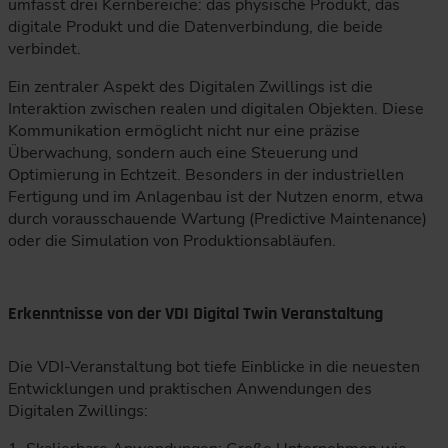
umfasst drei Kernbereiche: das physische Produkt, das
digitale Produkt und die Datenverbindung, die beide
verbindet.
Ein zentraler Aspekt des Digitalen Zwillings ist die
Interaktion zwischen realen und digitalen Objekten. Diese
Kommunikation ermöglicht nicht nur eine präzise
Überwachung, sondern auch eine Steuerung und
Optimierung in Echtzeit. Besonders in der industriellen
Fertigung und im Anlagenbau ist der Nutzen enorm, etwa
durch vorausschauende Wartung (Predictive Maintenance)
oder die Simulation von Produktionsabläufen.
Erkenntnisse von der VDI Digital Twin Veranstaltung
Die VDI-Veranstaltung bot tiefe Einblicke in die neuesten
Entwicklungen und praktischen Anwendungen des
Digitalen Zwillings: