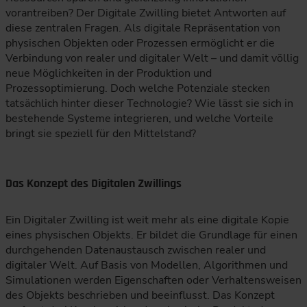
vorantreiben? Der Digitale Zwilling bietet Antworten auf
diese zentralen Fragen. Als digitale Repräsentation von
physischen Objekten oder Prozessen ermöglicht er die
Verbindung von realer und digitaler Welt – und damit völlig
neue Möglichkeiten in der Produktion und
Prozessoptimierung. Doch welche Potenziale stecken
tatsächlich hinter dieser Technologie? Wie lässt sie sich in
bestehende Systeme integrieren, und welche Vorteile
bringt sie speziell für den Mittelstand?
Das Konzept des Digitalen Zwillings
Ein Digitaler Zwilling ist weit mehr als eine digitale Kopie
eines physischen Objekts. Er bildet die Grundlage für einen
durchgehenden Datenaustausch zwischen realer und
digitaler Welt. Auf Basis von Modellen, Algorithmen und
Simulationen werden Eigenschaften oder Verhaltensweisen
des Objekts beschrieben und beeinflusst. Das Konzept