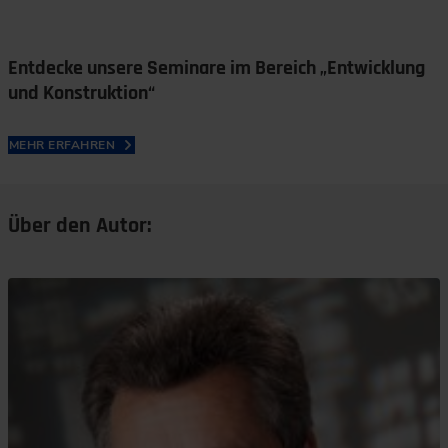
Entdecke unsere Seminare im Bereich „Entwicklung
und Konstruktion“
MEHR ERFAHREN
Über den Autor: