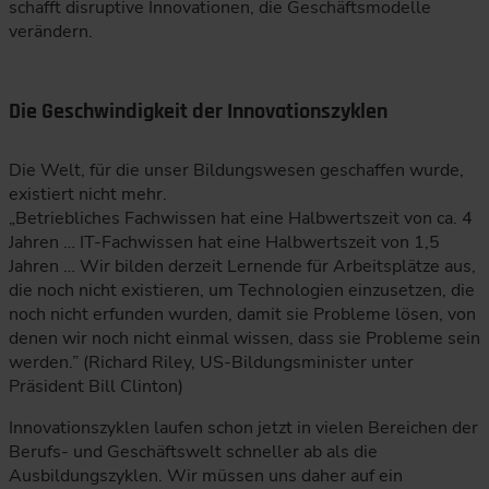
schafft disruptive Innovationen, die Geschäftsmodelle
verändern.
Die Geschwindigkeit der Innovationszyklen
Die Welt, für die unser Bildungswesen geschaffen wurde,
existiert nicht mehr.
„Betriebliches Fachwissen hat eine Halbwertszeit von ca. 4
Jahren … IT-Fachwissen hat eine Halbwertszeit von 1,5
Jahren … Wir bilden derzeit Lernende für Arbeitsplätze aus,
die noch nicht existieren, um Technologien einzusetzen, die
noch nicht erfunden wurden, damit sie Probleme lösen, von
denen wir noch nicht einmal wissen, dass sie Probleme sein
werden.” (Richard Riley, US-Bildungsminister unter
Präsident Bill Clinton)
Innovationszyklen laufen schon jetzt in vielen Bereichen der
Berufs- und Geschäftswelt schneller ab als die
Ausbildungszyklen. Wir müssen uns daher auf ein