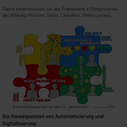
Damit konkretisieren sie das Framework 4 Dimensionen
der Bildung (Wissen, Skills, Charakter, Meta-Lernen).
Die Konsequenzen von Automatisierung und
Digitalisierung