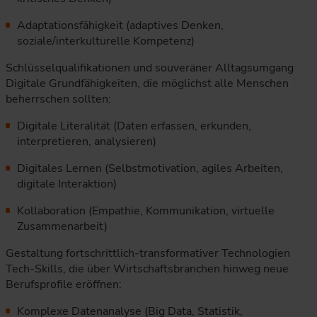
Adaptationsfähigkeit (adaptives Denken,
soziale/interkulturelle Kompetenz)
Schlüsselqualifikationen und souveräner Alltagsumgang
Digitale Grundfähigkeiten, die möglichst alle Menschen
beherrschen sollten:
Digitale Literalität (Daten erfassen, erkunden,
interpretieren, analysieren)
Digitales Lernen (Selbstmotivation, agiles Arbeiten,
digitale Interaktion)
Kollaboration (Empathie, Kommunikation, virtuelle
Zusammenarbeit)
Gestaltung fortschrittlich-transformativer Technologien
Tech-Skills, die über Wirtschaftsbranchen hinweg neue
Berufsprofile eröffnen:
Komplexe Datenanalyse (Big Data, Statistik,