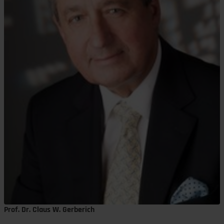
Prof. Dr. Claus W. Gerberich