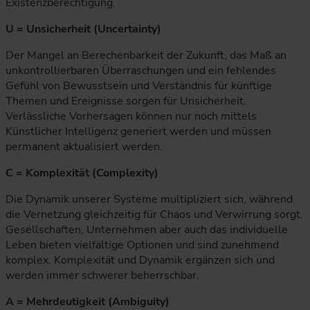
Existenzberechtigung.
U = Unsicherheit (Uncertainty)
Der Mangel an Berechenbarkeit der Zukunft, das Maß an
unkontrollierbaren Überraschungen und ein fehlendes
Gefühl von Bewusstsein und Verständnis für künftige
Themen und Ereignisse sorgen für Unsicherheit.
Verlässliche Vorhersagen können nur noch mittels
Künstlicher Intelligenz generiert werden und müssen
permanent aktualisiert werden.
C = Komplexität (Complexity)
Die Dynamik unserer Systeme multipliziert sich, während
die Vernetzung gleichzeitig für Chaos und Verwirrung sorgt.
Gesellschaften, Unternehmen aber auch das individuelle
Leben bieten vielfältige Optionen und sind zunehmend
komplex. Komplexität und Dynamik ergänzen sich und
werden immer schwerer beherrschbar.
A = Mehrdeutigkeit (Ambiguity)