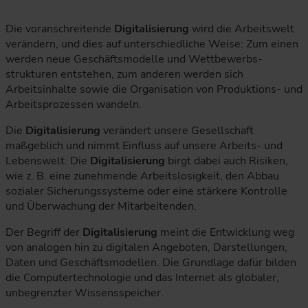
Die voranschreitende
Digitalisierung
wird die Arbeitswelt
verändern, und dies auf unterschiedliche Weise: Zum einen
werden neue Geschäftsmodelle und Wettbewerbs-
strukturen entstehen, zum anderen werden sich
Arbeitsinhalte sowie die Organisation von Produktions- und
Arbeitsprozessen wandeln.
Die
Digitalisierung
verändert unsere Gesellschaft
maßgeblich und nimmt Einfluss auf unsere Arbeits- und
Lebenswelt. Die
Digitalisierung
birgt dabei auch Risiken,
wie z. B. eine zunehmende Arbeitslosigkeit, den Abbau
sozialer Sicherungssysteme oder eine stärkere Kontrolle
und Überwachung der Mitarbeitenden.
Der Begriff der
Digitalisierung
meint die Entwicklung weg
von analogen hin zu digitalen Angeboten, Darstellungen,
Daten und Geschäftsmodellen. Die Grundlage dafür bilden
die Computertechnologie und das Internet als globaler,
unbegrenzter Wissensspeicher.