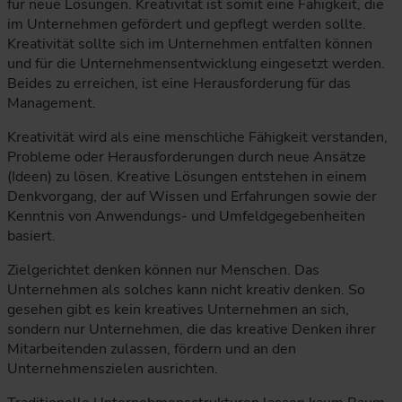
für neue Lösungen. Kreativität ist somit eine Fähigkeit, die
im Unternehmen gefördert und gepflegt werden sollte.
Kreativität sollte sich im Unternehmen entfalten können
und für die Unternehmensentwicklung eingesetzt werden.
Beides zu erreichen, ist eine Herausforderung für das
Management.
Kreativität wird als eine menschliche Fähigkeit verstanden,
Probleme oder Herausforderungen durch neue Ansätze
(Ideen) zu lösen. Kreative Lösungen entstehen in einem
Denkvorgang, der auf Wissen und Erfahrungen sowie der
Kenntnis von Anwendungs- und Umfeldgegebenheiten
basiert.
Zielgerichtet denken können nur Menschen. Das
Unternehmen als solches kann nicht kreativ denken. So
gesehen gibt es kein kreatives Unternehmen an sich,
sondern nur Unternehmen, die das kreative Denken ihrer
Mitarbeitenden zulassen, fördern und an den
Unternehmenszielen ausrichten.