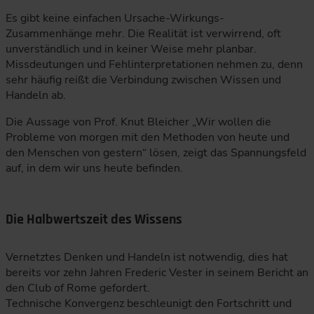
Es gibt keine einfachen Ursache-Wirkungs-
Zusammenhänge mehr. Die Realität ist verwirrend, oft
unverständlich und in keiner Weise mehr planbar.
Missdeutungen und Fehlinterpretationen nehmen zu, denn
sehr häufig reißt die Verbindung zwischen Wissen und
Handeln ab.
Die Aussage von Prof. Knut Bleicher „Wir wollen die
Probleme von morgen mit den Methoden von heute und
den Menschen von gestern“ lösen, zeigt das Spannungsfeld
auf, in dem wir uns heute befinden.
Die Halbwertszeit des Wissens
Vernetztes Denken und Handeln ist notwendig, dies hat
bereits vor zehn Jahren Frederic Vester in seinem Bericht an
den Club of Rome gefordert.
Technische Konvergenz beschleunigt den Fortschritt und