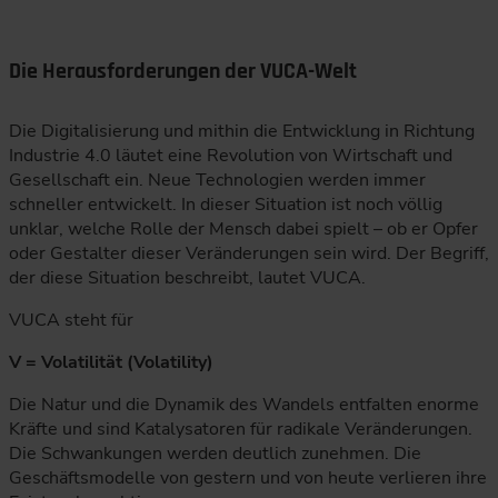
Die Herausforderungen der VUCA-Welt
Die Digitalisierung und mithin die Entwicklung in Richtung
Industrie 4.0 läutet eine Revolution von Wirtschaft und
Gesellschaft ein. Neue Technologien werden immer
schneller entwickelt. In dieser Situation ist noch völlig
unklar, welche Rolle der Mensch dabei spielt – ob er Opfer
oder Gestalter dieser Veränderungen sein wird. Der Begriff,
der diese Situation beschreibt, lautet VUCA.
VUCA steht für
V = Volatilität (Volatility)
Die Natur und die Dynamik des Wandels entfalten enorme
Kräfte und sind Katalysatoren für radikale Veränderungen.
Die Schwankungen werden deutlich zunehmen. Die
Geschäftsmodelle von gestern und von heute verlieren ihre