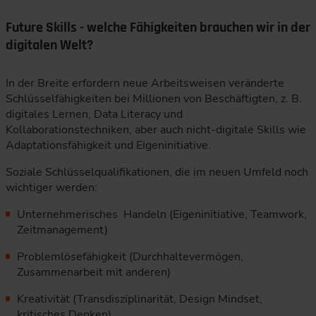
Future Skills - welche Fähigkeiten brauchen wir in der
digitalen Welt?
In der Breite erfordern neue Arbeitsweisen veränderte
Schlüsselfähigkeiten bei Millionen von Beschäftigten, z. B.
digitales Lernen, Data Literacy und
Kollaborationstechniken, aber auch nicht-digitale Skills wie
Adaptationsfähigkeit und Eigeninitiative.
Soziale Schlüsselqualifikationen, die im neuen Umfeld noch
wichtiger werden:
Unternehmerisches Handeln (Eigeninitiative, Teamwork,
Zeitmanagement)
Problemlösefähigkeit (Durchhaltevermögen,
Zusammenarbeit mit anderen)
Kreativität (Transdisziplinarität, Design Mindset,
kritisches Denken)