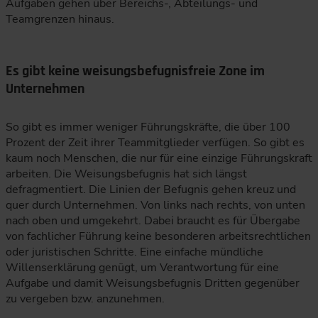
Aufgaben gehen über Bereichs-, Abteilungs- und
Teamgrenzen hinaus.
Es gibt keine weisungsbefugnisfreie Zone im
Unternehmen
So gibt es immer weniger Führungskräfte, die über 100
Prozent der Zeit ihrer Teammitglieder verfügen. So gibt es
kaum noch Menschen, die nur für eine einzige Führungskraft
arbeiten. Die Weisungsbefugnis hat sich längst
defragmentiert. Die Linien der Befugnis gehen kreuz und
quer durch Unternehmen. Von links nach rechts, von unten
nach oben und umgekehrt. Dabei braucht es für Übergabe
von fachlicher Führung keine besonderen arbeitsrechtlichen
oder juristischen Schritte. Eine einfache mündliche
Willenserklärung genügt, um Verantwortung für eine
Aufgabe und damit Weisungsbefugnis Dritten gegenüber
zu vergeben bzw. anzunehmen.