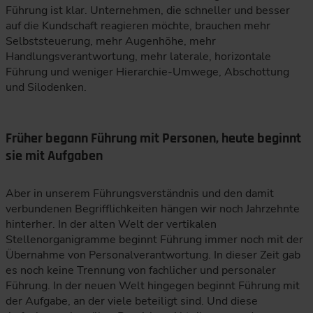
Führung ist klar. Unternehmen, die schneller und besser
auf die Kundschaft reagieren möchte, brauchen mehr
Selbststeuerung, mehr Augenhöhe, mehr
Handlungsverantwortung, mehr laterale, horizontale
Führung und weniger Hierarchie-Umwege, Abschottung
und Silodenken.
Früher begann Führung mit Personen, heute beginnt
sie mit Aufgaben
Aber in unserem Führungsverständnis und den damit
verbundenen Begrifflichkeiten hängen wir noch Jahrzehnte
hinterher. In der alten Welt der vertikalen
Stellenorganigramme beginnt Führung immer noch mit der
Übernahme von Personalverantwortung. In dieser Zeit gab
es noch keine Trennung von fachlicher und personaler
Führung. In der neuen Welt hingegen beginnt Führung mit
der Aufgabe, an der viele beteiligt sind. Und diese