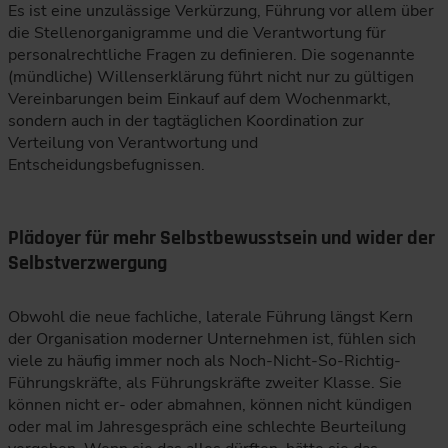
Es ist eine unzulässige Verkürzung, Führung vor allem über
die Stellenorganigramme und die Verantwortung für
personalrechtliche Fragen zu definieren. Die sogenannte
(mündliche) Willenserklärung führt nicht nur zu gültigen
Vereinbarungen beim Einkauf auf dem Wochenmarkt,
sondern auch in der tagtäglichen Koordination zur
Verteilung von Verantwortung und
Entscheidungsbefugnissen.
Plädoyer für mehr Selbstbewusstsein und wider der
Selbstverzwergung
Obwohl die neue fachliche, laterale Führung längst Kern
der Organisation moderner Unternehmen ist, fühlen sich
viele zu häufig immer noch als Noch-Nicht-So-Richtig-
Führungskräfte, als Führungskräfte zweiter Klasse. Sie
können nicht er- oder abmahnen, können nicht kündigen
oder mal im Jahresgespräch eine schlechte Beurteilung