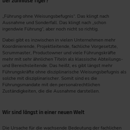
Der zahnlose Tiger?
„Führung ohne Weisungsbefugnis“. Das klingt nach
Ausnahme und Sonderfall. Das klingt nach „schon
irgendwie Führung“, aber noch nicht so richtig.
Dabei gibt es inzwischen in vielen Unternehmen mehr
Koordinierende, Projektleitende, fachliche Vorgesetzte,
Scrummaster, Productowner und viele Führungskräfte
mehr mit sehr ähnlichen Titeln als klassische Abteilungs-
und Bereichsleitende. Das heißt, es gibt längst mehr
Führungskräfte ohne disziplinarische Weisungsbefugnis als
solche mit disziplinarischer. Somit sind es die
Führungsmandate mit den personalrechtlichen
Zuständigkeiten, die die Ausnahme darstellen.
Wir sind längst in einer neuen Welt
Die Ursache für die wachsende Bedeutung der fachlichen