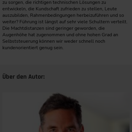
zu sorgen, die richtigen technischen Lösungen zu
entwickeln, die Kundschaft zufrieden zu stellen, Leute
auszubilden, Rahmenbedingungen herbeizuführen und so
weiter? Führung ist längst auf sehr viele Schultern verteilt.
Die Machtdistanzen sind geringer geworden, die
Augenhöhe hat zugenommen und ohne hohen Grad an
Selbststeuerung können wir weder schnell noch
kundenorientiert genug sein.
Über den Autor: