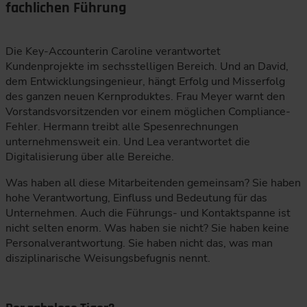
fachlichen Führung
Die Key-Accounterin Caroline verantwortet
Kundenprojekte im sechsstelligen Bereich. Und an David,
dem Entwicklungsingenieur, hängt Erfolg und Misserfolg
des ganzen neuen Kernproduktes. Frau Meyer warnt den
Vorstandsvorsitzenden vor einem möglichen Compliance-
Fehler. Hermann treibt alle Spesenrechnungen
unternehmensweit ein. Und Lea verantwortet die
Digitalisierung über alle Bereiche.
Was haben all diese Mitarbeitenden gemeinsam? Sie haben
hohe Verantwortung, Einfluss und Bedeutung für das
Unternehmen. Auch die Führungs- und Kontaktspanne ist
nicht selten enorm. Was haben sie nicht? Sie haben keine
Personalverantwortung. Sie haben nicht das, was man
disziplinarische Weisungsbefugnis nennt.