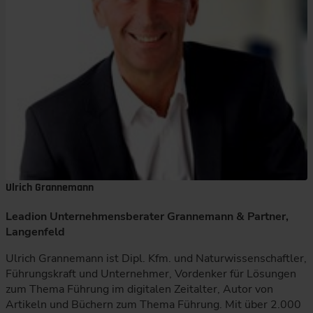
Ulrich Grannemann
Leadion Unternehmensberater Grannemann & Partner,
Langenfeld
Ulrich Grannemann ist Dipl. Kfm. und Naturwissenschaftler,
Führungskraft und Unternehmer, Vordenker für Lösungen
zum Thema Führung im digitalen Zeitalter, Autor von
Artikeln und Büchern zum Thema Führung. Mit über 2.000