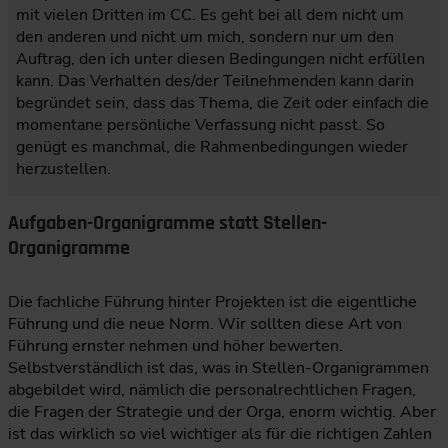
mit vielen Dritten im CC. Es geht bei all dem nicht um
den anderen und nicht um mich, sondern nur um den
Auftrag, den ich unter diesen Bedingungen nicht erfüllen
kann. Das Verhalten des/der Teilnehmenden kann darin
begründet sein, dass das Thema, die Zeit oder einfach die
momentane persönliche Verfassung nicht passt. So
genügt es manchmal, die Rahmenbedingungen wieder
herzustellen.
Aufgaben-Organigramme statt Stellen-
Organigramme
Die fachliche Führung hinter Projekten ist die eigentliche
Führung und die neue Norm. Wir sollten diese Art von
Führung ernster nehmen und höher bewerten.
Selbstverständlich ist das, was in Stellen-Organigrammen
abgebildet wird, nämlich die personalrechtlichen Fragen,
die Fragen der Strategie und der Orga, enorm wichtig. Aber
ist das wirklich so viel wichtiger als für die richtigen Zahlen