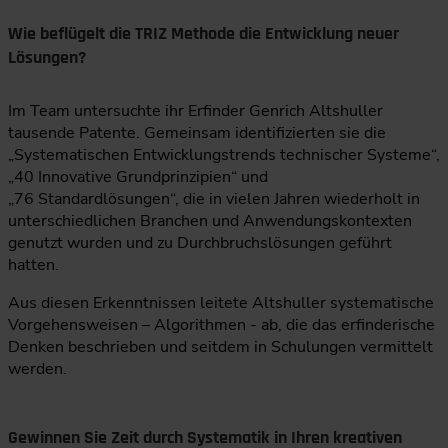
Wie beflügelt die TRIZ Methode die Entwicklung neuer
Lösungen?
Im Team untersuchte ihr Erfinder Genrich Altshuller
tausende Patente. Gemeinsam identifizierten sie die
„Systematischen Entwicklungstrends technischer Systeme“,
„40 Innovative Grundprinzipien“ und
„76 Standardlösungen“, die in vielen Jahren wiederholt in
unterschiedlichen Branchen und Anwendungskontexten
genutzt wurden und zu Durchbruchslösungen geführt
hatten.
Aus diesen Erkenntnissen leitete Altshuller systematische
Vorgehensweisen – Algorithmen - ab, die das erfinderische
Denken beschrieben und seitdem in Schulungen vermittelt
werden.
Gewinnen Sie Zeit durch Systematik in Ihren kreativen