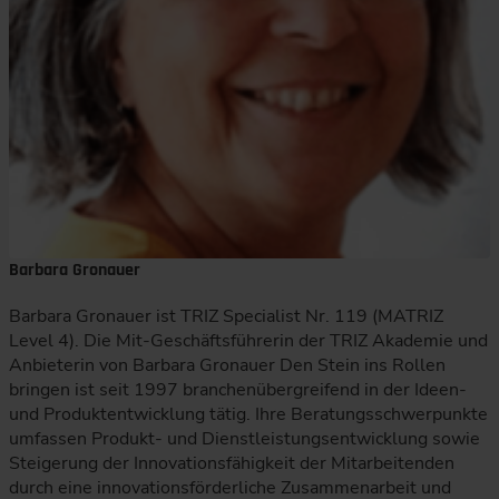
Barbara Gronauer
Barbara Gronauer ist TRIZ Specialist Nr. 119 (MATRIZ
Level 4). Die Mit-Geschäftsführerin der TRIZ Akademie und
Anbieterin von Barbara Gronauer Den Stein ins Rollen
bringen ist seit 1997 branchenübergreifend in der Ideen-
und Produktentwicklung tätig. Ihre Beratungsschwerpunkte
umfassen Produkt- und Dienstleistungsentwicklung sowie
Steigerung der Innovationsfähigkeit der Mitarbeitenden
durch eine innovationsförderliche Zusammenarbeit und