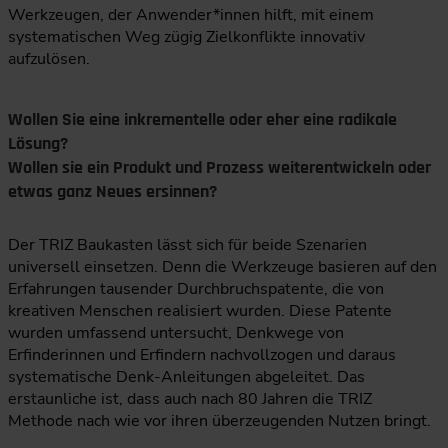
Werkzeugen, der Anwender*innen hilft, mit einem
systematischen Weg zügig Zielkonflikte innovativ
aufzulösen.
Wollen Sie eine inkrementelle oder eher eine radikale
Lösung?
Wollen sie ein Produkt und Prozess weiterentwickeln oder
etwas ganz Neues ersinnen?
Der TRIZ Baukasten lässt sich für beide Szenarien
universell einsetzen. Denn die Werkzeuge basieren auf den
Erfahrungen tausender Durchbruchspatente, die von
kreativen Menschen realisiert wurden. Diese Patente
wurden umfassend untersucht, Denkwege von
Erfinderinnen und Erfindern nachvollzogen und daraus
systematische Denk-Anleitungen abgeleitet. Das
erstaunliche ist, dass auch nach 80 Jahren die TRIZ
Methode nach wie vor ihren überzeugenden Nutzen bringt.