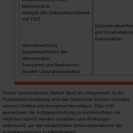
Ideenansätze
Analyse der Sekundärprobleme
mit TRIZ
Gezielte Ideenfin
und Kreativitätst
Kombination
Ideenbewertung
Zusammenführen der
Ideenansätze
Evaluieren und Realisieren
des/der Lösungskonzepte/s
Dieser systematische Ablauf dient als Wegweiser: In der
Problembeschreibung wird das technische System mitsamt
seinem Umfeld und Komponenten erfasst. Dies hilft,
gemeinsam die Aufgabenstellung zu durchleuchten. Im
nächsten Schritt werden Ursachen und Wirkungen
untersucht, um die tatsächlichen Schlüsselprobleme der
Aufgabenstellung zu identifizieren.