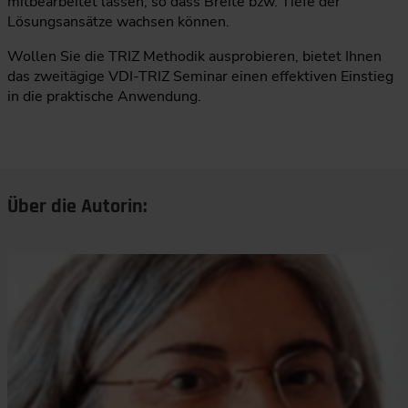
mitbearbeitet lassen, so dass Breite bzw. Tiefe der
Lösungsansätze wachsen können.
Wollen Sie die TRIZ Methodik ausprobieren, bietet Ihnen
das zweitägige VDI-TRIZ Seminar einen effektiven Einstieg
in die praktische Anwendung.
Über die Autorin: