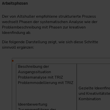
Arbeitsphasen
Der von Altshuller empfohlene strukturierte Prozess
wechselt Phasen der systematischen Analyse wie der
Problembeschreibung mit Phasen zur kreativen
Ideenfindung ab.
Die folgende Darstellung zeigt, wie sich diese Schritte
sinnvoll ergänzen:
Beschreibung der
Ausgangssituation
Problemanalyse mit TRIZ
Problemmodellierung mit TRIZ
Gezielte Ideenfin
und Kreativitätst
Kombination
Ideenbewertung
Zusammenführen der