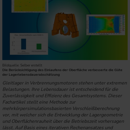
Bildquelle: Selber erstellt
Die Berücksichtigung des Einlaufens der Oberfläche verbesserte die Güte
der Lagerlebensdauerabschätzung
Gleitlager in Verbrennungsmotoren stehen unter extremen
Belastungen. Ihre Lebensdauer ist entscheidend für die
Zuverlässigkeit und Effizienz des Gesamtsystems. Dieser
Fachartikel stellt eine Methode zur
mehrkörpersimulationsbasierten Verschleißberechnung
vor, mit welcher sich die Entwicklung der Lagergeometrie
und Oberflächenrauheit über die Betriebszeit vorhersagen
lässt. Auf Basis eines iterativen Rechenansatzes und