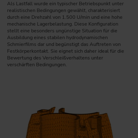
Als Lastfall wurde ein typischer Betriebspunkt unter
realistischen Bedingungen gewählt, charakterisiert
durch eine Drehzahl von 1.500 U/min und eine hohe
mechanische Lagerbelastung. Diese Konfiguration
stellt eine besonders ungünstige Situation für die
Ausbildung eines stabilen hydrodynamischen
Schmierfilms dar und begünstigt das Auftreten von
Festkörperkontakt. Sie eignet sich daher ideal für die
Bewertung des Verschleißverhaltens unter
verschärften Bedingungen.
Detailmodell eines Kurbelwellenhauptlagers in der Mehrkör