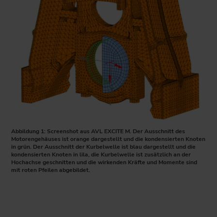
Abbildung 1: Screenshot aus AVL EXCITE M. Der Ausschnitt des
Motorengehäuses ist orange dargestellt und die kondensierten Knoten
in grün. Der Ausschnitt der Kurbelwelle ist blau dargestellt und die
kondensierten Knoten in lila, die Kurbelwelle ist zusätzlich an der
Hochachse geschnitten und die wirkenden Kräfte und Momente sind
mit roten Pfeilen abgebildet.