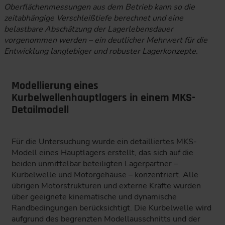
Oberflächenmessungen aus dem Betrieb kann so die
zeitabhängige Verschleißtiefe berechnet und eine
belastbare Abschätzung der Lagerlebensdauer
vorgenommen werden – ein deutlicher Mehrwert für die
Entwicklung langlebiger und robuster Lagerkonzepte.
Modellierung eines
Kurbelwellenhauptlagers in einem MKS-
Detailmodell
Für die Untersuchung wurde ein detailliertes MKS-
Modell eines Hauptlagers erstellt, das sich auf die
beiden unmittelbar beteiligten Lagerpartner –
Kurbelwelle und Motorgehäuse – konzentriert. Alle
übrigen Motorstrukturen und externe Kräfte wurden
über geeignete kinematische und dynamische
Randbedingungen berücksichtigt. Die Kurbelwelle wird
aufgrund des begrenzten Modellausschnitts und der