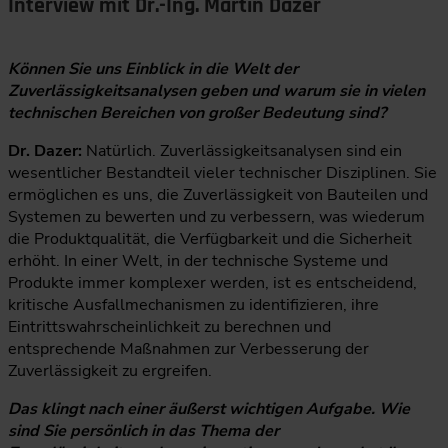
Interview mit Dr.-Ing. Martin Dazer
Können Sie uns Einblick in die Welt der
Zuverlässigkeitsanalysen geben und warum sie in vielen
technischen Bereichen von großer Bedeutung sind?
Dr. Dazer:
Natürlich. Zuverlässigkeitsanalysen sind ein
wesentlicher Bestandteil vieler technischer Disziplinen. Sie
ermöglichen es uns, die Zuverlässigkeit von Bauteilen und
Systemen zu bewerten und zu verbessern, was wiederum
die Produktqualität, die Verfügbarkeit und die Sicherheit
erhöht. In einer Welt, in der technische Systeme und
Produkte immer komplexer werden, ist es entscheidend,
kritische Ausfallmechanismen zu identifizieren, ihre
Eintrittswahrscheinlichkeit zu berechnen und
entsprechende Maßnahmen zur Verbesserung der
Zuverlässigkeit zu ergreifen.
Das klingt nach einer äußerst wichtigen Aufgabe. Wie
sind Sie persönlich in das Thema der