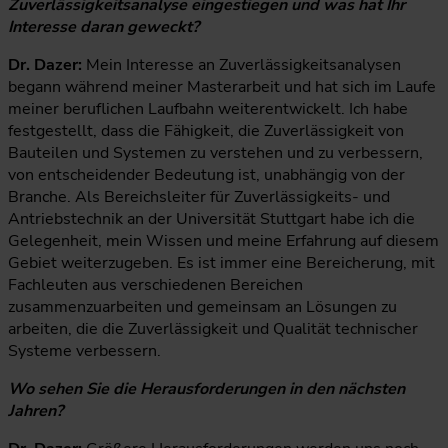
Zuverlässigkeitsanalyse eingestiegen und was hat Ihr
Interesse daran geweckt?
Dr. Dazer:
Mein Interesse an Zuverlässigkeitsanalysen
begann während meiner Masterarbeit und hat sich im Laufe
meiner beruflichen Laufbahn weiterentwickelt. Ich habe
festgestellt, dass die Fähigkeit, die Zuverlässigkeit von
Bauteilen und Systemen zu verstehen und zu verbessern,
von entscheidender Bedeutung ist, unabhängig von der
Branche. Als Bereichsleiter für Zuverlässigkeits- und
Antriebstechnik an der Universität Stuttgart habe ich die
Gelegenheit, mein Wissen und meine Erfahrung auf diesem
Gebiet weiterzugeben. Es ist immer eine Bereicherung, mit
Fachleuten aus verschiedenen Bereichen
zusammenzuarbeiten und gemeinsam an Lösungen zu
arbeiten, die die Zuverlässigkeit und Qualität technischer
Systeme verbessern.
Wo sehen Sie die Herausforderungen in den nächsten
Jahren?