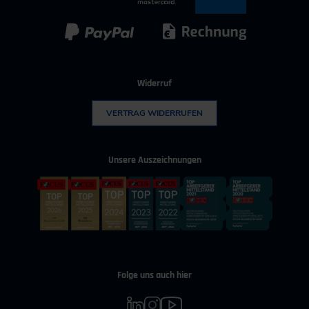
Kunststoff
Umwelttechnik
Widerruf
VERTRAG WIDERRUFEN
Unsere Auszeichnungen
Folge uns auch hier