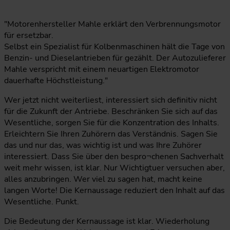
"Motorenhersteller Mahle erklärt den Verbrennungsmotor
für ersetzbar.
Selbst ein Spezialist für Kolbenmaschinen hält die Tage von
Benzin- und Dieselantrieben für gezählt. Der Autozulieferer
Mahle verspricht mit einem neuartigen Elektromotor
dauerhafte Höchstleistung."
Wer jetzt nicht weiterliest, interessiert sich definitiv nicht
für die Zukunft der Antriebe. Beschränken Sie sich auf das
Wesentliche, sorgen Sie für die Konzentration des Inhalts.
Erleichtern Sie Ihren Zuhörern das Verständnis. Sagen Sie
das und nur das, was wichtig ist und was Ihre Zuhörer
interessiert. Dass Sie über den bespro¬chenen Sachverhalt
weit mehr wissen, ist klar. Nur Wichtigtuer versuchen aber,
alles anzubringen. Wer viel zu sagen hat, macht keine
langen Worte! Die Kernaussage reduziert den Inhalt auf das
Wesentliche. Punkt.
Die Bedeutung der Kernaussage ist klar. Wiederholung