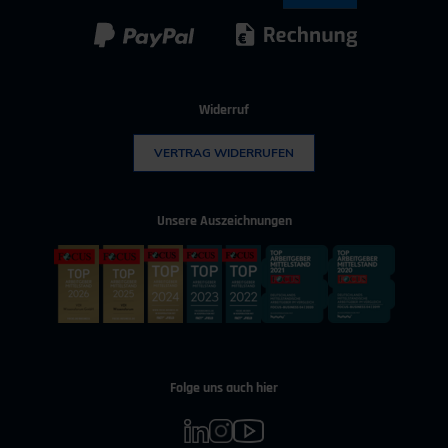
Kunststoff
Umwelttechnik
Widerruf
VERTRAG WIDERRUFEN
Unsere Auszeichnungen
Folge uns auch hier