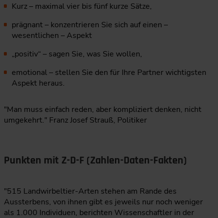
Kurz – maximal vier bis fünf kurze Sätze,
prägnant – konzentrieren Sie sich auf einen –
wesentlichen – Aspekt
„positiv“ – sagen Sie, was Sie wollen,
emotional – stellen Sie den für Ihre Partner wichtigsten
Aspekt heraus.
"Man muss einfach reden, aber kompliziert denken, nicht
umgekehrt." Franz Josef Strauß, Politiker
Punkten mit Z-D-F (Zahlen-Daten-Fakten)
"515 Landwirbeltier-Arten stehen am Rande des
Aussterbens, von ihnen gibt es jeweils nur noch weniger
als 1.000 Individuen, berichten Wissenschaftler in der