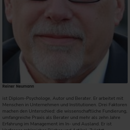
Reiner Neumann
ist Diplom-Psychologe, Autor und Berater. Er arbeitet mit
Menschen in Unternehmen und Institutionen. Drei Faktoren
machen den Unterschied: die wissenschaftliche Fundierung,
umfangreiche Praxis als Berater und mehr als zehn Jahre
Erfahrung im Management im In- und Ausland. Er ist