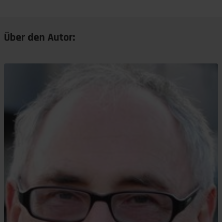
Über den Autor: