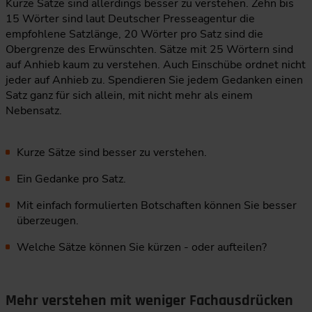
Kurze Sätze sind allerdings besser zu verstehen. Zehn bis
15 Wörter sind laut Deutscher Presseagentur die
empfohlene Satzlänge, 20 Wörter pro Satz sind die
Obergrenze des Erwünschten. Sätze mit 25 Wörtern sind
auf Anhieb kaum zu verstehen. Auch Einschübe ordnet nicht
jeder auf Anhieb zu. Spendieren Sie jedem Gedanken einen
Satz ganz für sich allein, mit nicht mehr als einem
Nebensatz.
Kurze Sätze sind besser zu verstehen.
Ein Gedanke pro Satz.
Mit einfach formulierten Botschaften können Sie besser
überzeugen.
Welche Sätze können Sie kürzen - oder aufteilen?
Mehr verstehen mit weniger Fachausdrücken