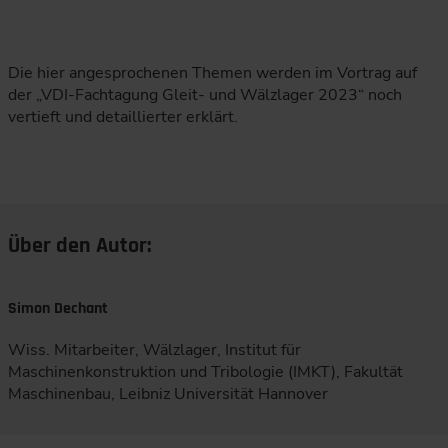
Die hier angesprochenen Themen werden im Vortrag auf
der „VDI-Fachtagung Gleit- und Wälzlager 2023“ noch
vertieft und detaillierter erklärt.
Über den Autor:
Simon Dechant
Wiss. Mitarbeiter, Wälzlager, Institut für
Maschinenkonstruktion und Tribologie (IMKT), Fakultät
Maschinenbau, Leibniz Universität Hannover