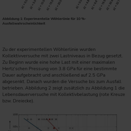
Abbildung 1: Experimentelle Wöhlerlinie für 10 %-
Ausfallwahrscheinlichkeit
Zu der experimentellen Wöhlerlinie wurden
Kollektivversuche mit zwei Lastniveaus in Bezug gesetzt.
Zu Beginn wurde eine hohe Last mit einer maximalen
Hertz‘schen Pressung von 3.8 GPa für eine bestimmte
Dauer aufgebracht und anschließend auf 2.5 GPa
abgesenkt. Danach wurden die Versuche bis zum Ausfall
betrieben. Abbildung 2 zeigt zusätzlich zu Abbildung 1 die
Lebensdauerversuche mit Kollektivbelastung (rote Kreuze
bzw. Dreiecke).