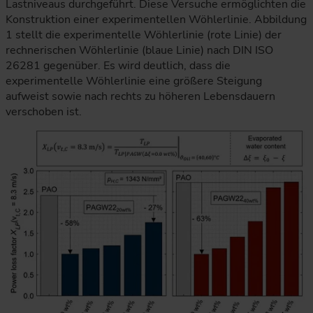
Lastniveaus durchgeführt. Diese Versuche ermöglichten die
Konstruktion einer experimentellen Wöhlerlinie. Abbildung
1 stellt die experimentelle Wöhlerlinie (rote Linie) der
rechnerischen Wöhlerlinie (blaue Linie) nach DIN ISO
26281 gegenüber. Es wird deutlich, dass die
experimentelle Wöhlerlinie eine größere Steigung
aufweist sowie nach rechts zu höheren Lebensdauern
verschoben ist.