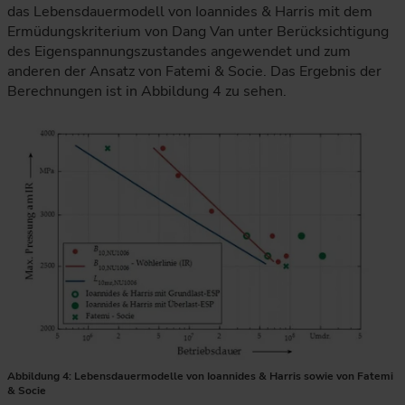
das Lebensdauermodell von Ioannides & Harris mit dem
Ermüdungskriterium von Dang Van unter Berücksichtigung
des Eigenspannungszustandes angewendet und zum
anderen der Ansatz von Fatemi & Socie. Das Ergebnis der
Berechnungen ist in Abbildung 4 zu sehen.
Abbildung 4: Lebensdauermodelle von Ioannides & Harris sowie von Fatemi
& Socie