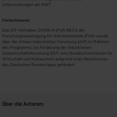
Untersuchungen am IMKT.
Förderhinweis
Das IGF-Vorhaben 20496 N (FVA 863 I) der
Forschungsvereinigung für Antriebstechnik (FVA) wurde
über die Allianz industrieller Forschung (AiF) im Rahmen
des Programms zur Förderung der Industriellen
Gemeinschaftsforschung (IGF) vom Bundesministerium für
Wirtschaft und Klimaschutz aufgrund eines Beschlusses
des Deutschen Bundestages gefördert.
Über die Autoren: