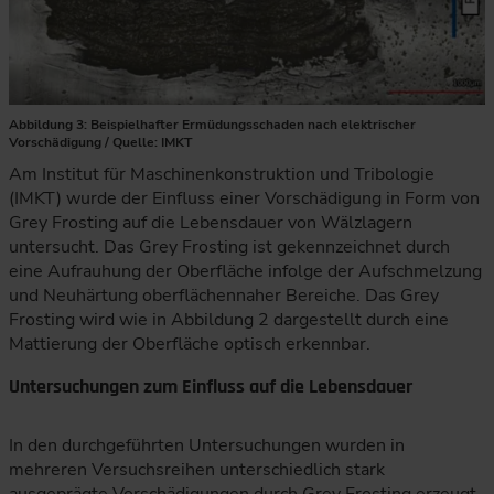
Abbildung 3: Beispielhafter Ermüdungsschaden nach elektrischer
Vorschädigung / Quelle: IMKT
Am Institut für Maschinenkonstruktion und Tribologie
(IMKT) wurde der Einfluss einer Vorschädigung in Form von
Grey Frosting auf die Lebensdauer von Wälzlagern
untersucht. Das Grey Frosting ist gekennzeichnet durch
eine Aufrauhung der Oberfläche infolge der Aufschmelzung
und Neuhärtung oberflächennaher Bereiche. Das Grey
Frosting wird wie in Abbildung 2 dargestellt durch eine
Mattierung der Oberfläche optisch erkennbar.
Untersuchungen zum Einfluss auf die Lebensdauer
In den durchgeführten Untersuchungen wurden in
mehreren Versuchsreihen unterschiedlich stark