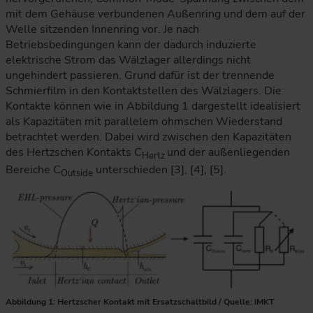
mit dem Gehäuse verbundenen Außenring und dem auf der
Welle sitzenden Innenring vor. Je nach
Betriebsbedingungen kann der dadurch induzierte
elektrische Strom das Wälzlager allerdings nicht
ungehindert passieren. Grund dafür ist der trennende
Schmierfilm in den Kontaktstellen des Wälzlagers. Die
Kontakte können wie in Abbildung 1 dargestellt idealisiert
als Kapazitäten mit parallelem ohmschen Wiederstand
betrachtet werden. Dabei wird zwischen den Kapazitäten
des Hertzschen Kontakts C
und der außenliegenden
Hertz
Bereiche C
unterschieden [3], [4], [5].
Outside
Abbildung 1: Hertzscher Kontakt mit Ersatzschaltbild / Quelle: IMKT