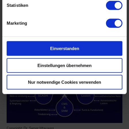
Statistiken
Marketing
Einverstanden
Einstellungen übernehmen
Nur notwendige Cookies verwenden
Copyright: Dr. Samer Mtauweg