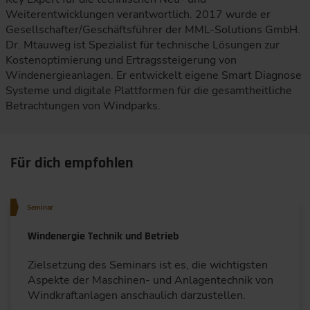
Weiterentwicklungen verantwortlich. 2017 wurde er
Gesellschafter/Geschäftsführer der MML-Solutions GmbH.
Dr. Mtauweg ist Spezialist für technische Lösungen zur
Kostenoptimierung und Ertragssteigerung von
Windenergieanlagen. Er entwickelt eigene Smart Diagnose
Systeme und digitale Plattformen für die gesamtheitliche
Betrachtungen von Windparks.
Für dich empfohlen
Seminar
Windenergie Technik und Betrieb
Zielsetzung des Seminars ist es, die wichtigsten
Aspekte der Maschinen- und Anlagentechnik von
Windkraftanlagen anschaulich darzustellen.