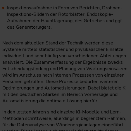
Inspektionsaufnahme in Form von Berichten, Drohnen-
Inspektions-Bildern der Rotorblätter, Endoskopie-
Aufnahmen der Hauptlagerung, des Getriebes und ggf.
des Generatorlagers.
Nach dem aktuellen Stand der Technik werden diese
Systeme mittels statistischer und physikalischer Einsätze
individuell und sehr häufig von verschiedenen Abteilungen
analysiert. Die Zusammenfassung der Ergebnisse zwecks
Entscheidungsfindung und Planung von Wartungseinsätzen
wird im Anschluss nach internen Prozessen von einzelnen
Personen getroffen. Diese Prozesse bedürfen weiterer
Optimierungen und Automatisierungen. Dabei bietet die KI
mit den deutlichen Stärken im Bereich Vorhersage und
Automatisierung die optimale Lösung hierfür.
In den letzten Jahren sind einzelne KI-Modelle und Lern-
Methoden schrittweise, allerdings in begrenztem Rahmen,
für die Datenanalyse von Windenergieanlagen eingeführt