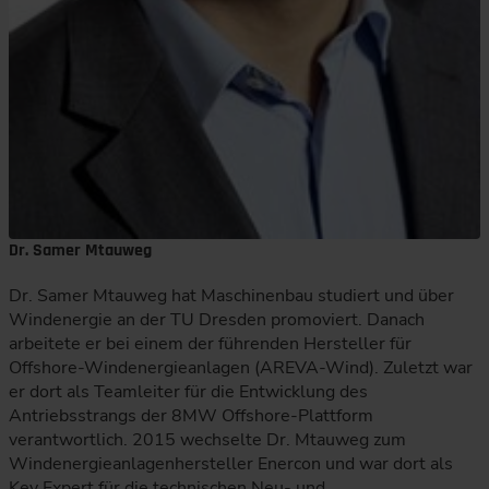
Dr. Samer Mtauweg
Dr. Samer Mtauweg hat Maschinenbau studiert und über
Windenergie an der TU Dresden promoviert. Danach
arbeitete er bei einem der führenden Hersteller für
Offshore-Windenergieanlagen (AREVA-Wind). Zuletzt war
er dort als Teamleiter für die Entwicklung des
Antriebsstrangs der 8MW Offshore-Plattform
verantwortlich. 2015 wechselte Dr. Mtauweg zum
Windenergieanlagenhersteller Enercon und war dort als
Key Expert für die technischen Neu- und