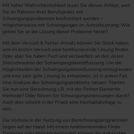
Mit hoher Wahrscheinlichkeit lesen Sie diesen Artikel, weil
Sie im Rahmen Ihrer Berufspraxis mit
Schwingungsproblemen konfrontiert werden –
möglicherweise mit Schwingungen im Antriebsstrang. Wie
gehen Sie an die Lösung dieser Probleme heran?
Mit dem Versuch & Fehler-Ansatz können Sie Glück haben
und im ersten Versuch eine funktionierende Lösung finden.
Oder aber Sie haben Pech und verzweifeln an den vielen
Stellschrauben der Schwingungsbeeinflussung. Um die
Möglichkeiten der Schwingungsbeeinflussung einzugrenzen
und eine sehr gute Lösung zu entwickeln, ist in jedem Fall
eine Analyse des Schwingungsproblems ratsam. Starten
Sie nun eine Berechnung z.B. mit der Finiten Elemente
Methode? Oder führen Sie Schwingungsmessungen durch?
Auch dies scheint in der Praxis eine Mentalitätsfrage zu
sein.
Die Vorteile in der Nutzung von Berechnungsprogrammen
liegen auf der Hand. Mit einem funktionierenden Finite
Elemente oder Mehrkörpermodell können die Antworten