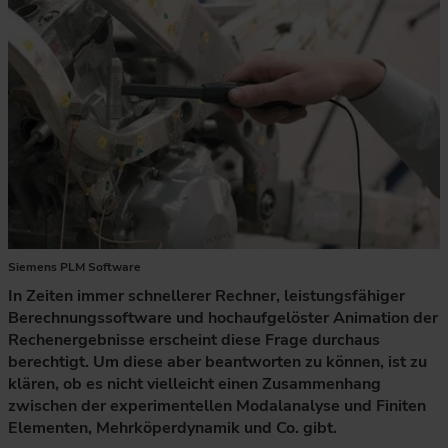
Siemens PLM Software
In Zeiten immer schnellerer Rechner, leistungsfähiger
Berechnungssoftware und hochaufgelöster Animation der
Rechenergebnisse erscheint diese Frage durchaus
berechtigt. Um diese aber beantworten zu können, ist zu
klären, ob es nicht vielleicht einen Zusammenhang
zwischen der experimentellen Modalanalyse und Finiten
Elementen, Mehrköperdynamik und Co. gibt.