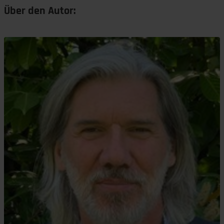
Über den Autor: