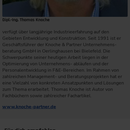
Dipl.-Ing. Thomas Knoche
verfügt über langjährige Industrieerfahrung auf den
Gebieten Entwicklung und Konstruktion. Seit 1991 ist er
Geschäftsführer der Knoche & Partner Unternehmens-
beratung GmbH in Oerlinghausen bei Bielefeld. Die
Schwerpunkte seiner heutigen Arbeit liegen in der
Optimierung von Unternehmens- abläufen und der
Personalentwicklung in F&E-Bereichen. Im Rahmen von
zahlreichen Management- und Beratungsprojekten hat er
eine Vielzahl von konkreten Ansatzpunkten und Lösungen
zum Thema erarbeitet. Thomas Knoche ist Autor von
Fachbüchern sowie zahlreicher Fachartikel.
www.knoche-partner.de