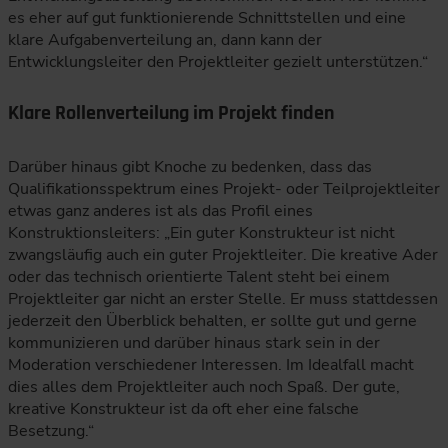
es eher auf gut funktionierende Schnittstellen und eine
klare Aufgabenverteilung an, dann kann der
Entwicklungsleiter den Projektleiter gezielt unterstützen.“
Klare Rollenverteilung im Projekt finden
Darüber hinaus gibt Knoche zu bedenken, dass das
Qualifikationsspektrum eines Projekt- oder Teilprojektleiter
etwas ganz anderes ist als das Profil eines
Konstruktionsleiters: „Ein guter Konstrukteur ist nicht
zwangsläufig auch ein guter Projektleiter. Die kreative Ader
oder das technisch orientierte Talent steht bei einem
Projektleiter gar nicht an erster Stelle. Er muss stattdessen
jederzeit den Überblick behalten, er sollte gut und gerne
kommunizieren und darüber hinaus stark sein in der
Moderation verschiedener Interessen. Im Idealfall macht
dies alles dem Projektleiter auch noch Spaß. Der gute,
kreative Konstrukteur ist da oft eher eine falsche
Besetzung.“