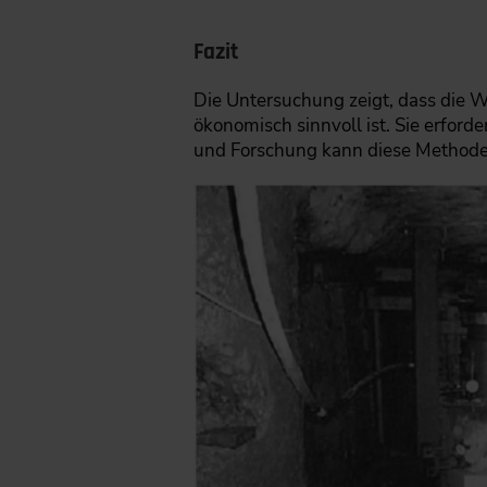
Fazit
Die Untersuchung zeigt, dass die
ökonomisch sinnvoll ist. Sie erfor
und Forschung kann diese Methode e