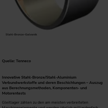
Stahl-Bronze-Galvanik
Quelle: Tenneco
Innovative Stahl-Bronze/Stahl-Aluminium
Verbundwerkstoffe und deren Beschichtungen – Auszug
aus Berechnungsmethoden, Komponenten- und
Motorentests
Gleitlager zählen zu den am meisten verbreiteten
Maschinenelemente und werden jährlich milliardenfach