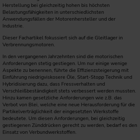
Herstellung bei gleichzeitig hohen bis höchsten
Belastungsfähigkeiten in unterschiedlichsten
Anwendungsfällen der Motorenhersteller und der
Industrie.
Dieser Fachartikel fokussiert sich auf die Gleitlager in
Verbrennungsmotoren.
In den vergangenen Jahrzehnten sind die motorischen
Anforderungen stetig gestiegen. Um nur einige wenige
Aspekte zu benennen, führte die Effizienzsteigerung mit
Einführung niedrigviskosere Öle, Start-Stopp Technik und
Hybridisierung dazu, dass Fressverhalten und
Verschleißbeständigkeit stets verbessert werden mussten.
Hinzu kamen gesetzliche Anforderungen wie z.B. das
Verbot von Blei, welche eine neue Herausforderung für die
Partikelverträglichkeit der eingesetzten Werkstoffe
bedeutete. Um diesen Anforderungen, bei gleichzeitig
gestiegenen Zünddrücken gerecht zu werden, bedarf es den
Einsatz von Verbundwerkstoffen.