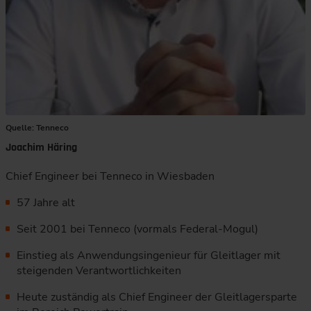
Quelle: Tenneco
Joachim Häring
Chief Engineer bei Tenneco in Wiesbaden
57 Jahre alt
Seit 2001 bei Tenneco (vormals Federal-Mogul)
Einstieg als Anwendungsingenieur für Gleitlager mit
steigenden Verantwortlichkeiten
Heute zuständig als Chief Engineer der Gleitlagersparte