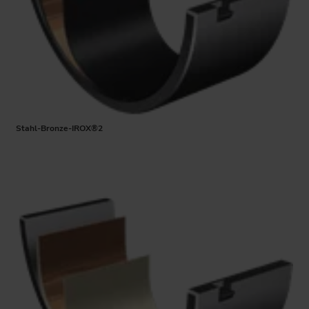
Stahl-Bronze-IROX®2