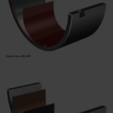
Stahl-Alu-IROX®