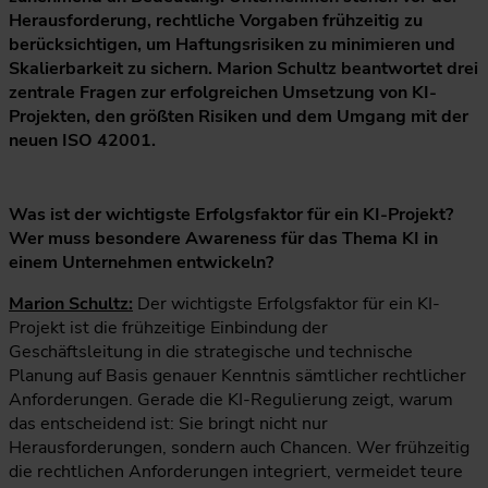
Herausforderung, rechtliche Vorgaben frühzeitig zu
berücksichtigen, um Haftungsrisiken zu minimieren und
Skalierbarkeit zu sichern. Marion Schultz beantwortet drei
zentrale Fragen zur erfolgreichen Umsetzung von KI-
Projekten, den größten Risiken und dem Umgang mit der
neuen ISO 42001.
Was ist der wichtigste Erfolgsfaktor für ein KI-Projekt?
Wer muss besondere Awareness für das Thema KI in
einem Unternehmen entwickeln?
Marion Schultz:
Der wichtigste Erfolgsfaktor für ein KI-
Projekt ist die frühzeitige Einbindung der
Geschäftsleitung in die strategische und technische
Planung auf Basis genauer Kenntnis sämtlicher rechtlicher
Anforderungen. Gerade die KI-Regulierung zeigt, warum
das entscheidend ist: Sie bringt nicht nur
Herausforderungen, sondern auch Chancen. Wer frühzeitig
die rechtlichen Anforderungen integriert, vermeidet teure