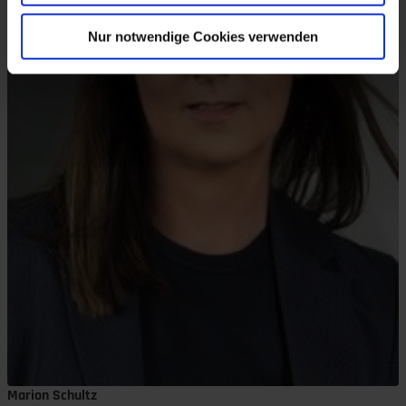
Nur notwendige Cookies verwenden
Marion Schultz