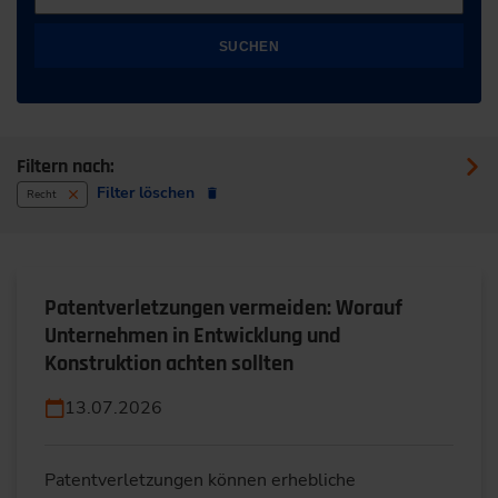
SUCHEN
Filtern nach:
Filter löschen
Recht
Patentverletzungen vermeiden: Worauf
Unternehmen in Entwicklung und
Konstruktion achten sollten
13.07.2026
Patentverletzungen können erhebliche