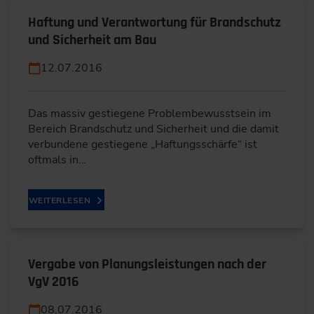
Haftung und Verantwortung für Brandschutz
und Sicherheit am Bau
12.07.2016
Das massiv gestiegene Problembewusstsein im
Bereich Brandschutz und Sicherheit und die damit
verbundene gestiegene „Haftungsschärfe“ ist
oftmals in…
WEITERLESEN
Vergabe von Planungsleistungen nach der
VgV 2016
08.07.2016