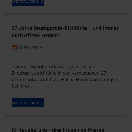
WEITERLESEN
27 Jahre Druckgeräte-Richtlinie − und immer
noch offene Fragen?
18.06.2026
Andreas Splinter erläutert, wie sich die
Druckgeräterichtlinie in den vergangenen 27
Jahren entwickelt hat, welche Herausforderungen
bei ihrer…
WEITERLESEN
KI-Regulierung – drei Fragen an Marion