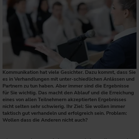
Kommunikation hat viele Gesichter. Dazu kommt, dass Sie
es in Verhandlungen mit unter-schiedlichen Anlässen und
Partnern zu tun haben. Aber immer sind die Ergebnisse
für Sie wichtig. Das macht den Ablauf und die Erreichung
eines von allen Teilnehmern akzeptierten Ergebnisses
nicht selten sehr schwierig. Ihr Ziel: Sie wollen immer
taktisch gut verhandeln und erfolgreich sein. Problem:
Wollen dass die Anderen nicht auch?