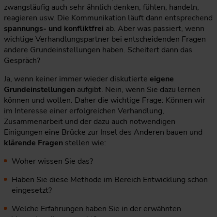
zwangsläufig auch sehr ähnlich denken, fühlen, handeln,
reagieren usw. Die Kommunikation läuft dann entsprechend
spannungs- und konfliktfrei
ab. Aber was passiert, wenn
wichtige Verhandlungspartner bei entscheidenden Fragen
andere Grundeinstellungen haben. Scheitert dann das
Gespräch?
Ja, wenn keiner immer wieder diskutierte
eigene
Grundeinstellungen
aufgibt. Nein, wenn Sie dazu lernen
können und wollen. Daher die wichtige Frage: Können wir
im Interesse einer erfolgreichen Verhandlung,
Zusammenarbeit und der dazu auch notwendigen
Einigungen eine Brücke zur Insel des Anderen bauen und
klärende Fragen
stellen wie:
Woher wissen Sie das?
Haben Sie diese Methode im Bereich Entwicklung schon
eingesetzt?
Welche Erfahrungen haben Sie in der erwähnten