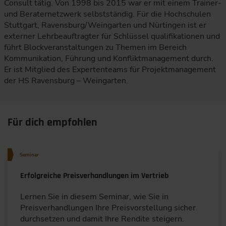
Consult tätig. Von 1998 bis 2015 war er mit einem Trainer-
und Beraternetzwerk selbstständig. Für die Hochschulen
Stuttgart, Ravensburg/Weingarten und Nürtingen ist er
externer Lehrbeauftragter für Schlüssel qualifikationen und
führt Blockveranstaltungen zu Themen im Bereich
Kommunikation, Führung und Konfliktmanagement durch.
Er ist Mitglied des Expertenteams für Projektmanagement
der HS Ravensburg – Weingarten.
Für dich empfohlen
Seminar
Erfolgreiche Preisverhandlungen im Vertrieb
Lernen Sie in diesem Seminar, wie Sie in
Preisverhandlungen Ihre Preisvorstellung sicher
durchsetzen und damit Ihre Rendite steigern.