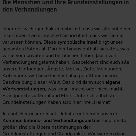
Die Menschen und Ihre Grundeinstellungen in
den Verhandlungen
Einer der wichtigen Fakten dabei ist, dass wir alle auf einer
Insel leben. Die schlechte Nachricht ist, dass wir sie nie
verlassen können. Diese
symbolische Insel
birgt unser
gesamtes Potenzial. Darüber hinaus enthält sie alles, was
wir je vom privaten und beruflichen Leben (auch von
Verhandlungen) gelernt haben. Gespeichert sind auch alle
unsere Hoffnungen, Ängste, Motive, Ziele, Meinungen,
Antreiber usw. Diese Insel ist also gefüllt mit unserer
Beschreibung dieser Welt. Das sind dann auch
eigene
Wertvorstellungen
, was „man“ macht oder nicht macht.
Standpunkte zu Moral und Ethik. Unterschiedlichste
Grundeinstellungen haben also hier ihre „Heimat“.
Je ähnlicher unsere Insel - Inhalte mit denen unserer
Kommunikations- und Verhandlungspartner
sind, desto
größer sind die Übereinstimmungen der
Grundeinstellungen und Standpunkte. Wir werden dann