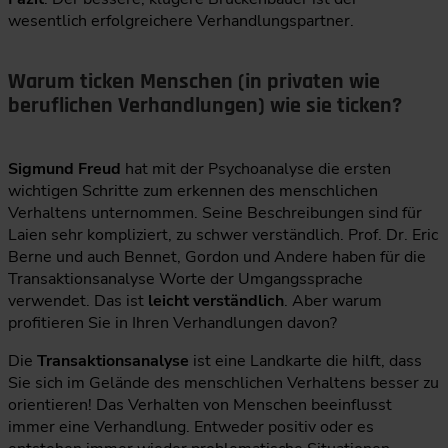
wesentlich erfolgreichere Verhandlungspartner.
Warum ticken Menschen (in privaten wie
beruflichen Verhandlungen) wie sie ticken?
Sigmund Freud
hat mit der Psychoanalyse die ersten
wichtigen Schritte zum erkennen des menschlichen
Verhaltens unternommen. Seine Beschreibungen sind für
Laien sehr kompliziert, zu schwer verständlich. Prof. Dr. Eric
Berne und auch Bennet, Gordon und Andere haben für die
Transaktionsanalyse Worte der Umgangssprache
verwendet. Das ist
leicht verständlich
. Aber warum
profitieren Sie in Ihren Verhandlungen davon?
Die
Transaktionsanalyse
ist eine Landkarte die hilft, dass
Sie sich im Gelände des menschlichen Verhaltens besser zu
orientieren! Das Verhalten von Menschen beeinflusst
immer eine Verhandlung. Entweder positiv oder es