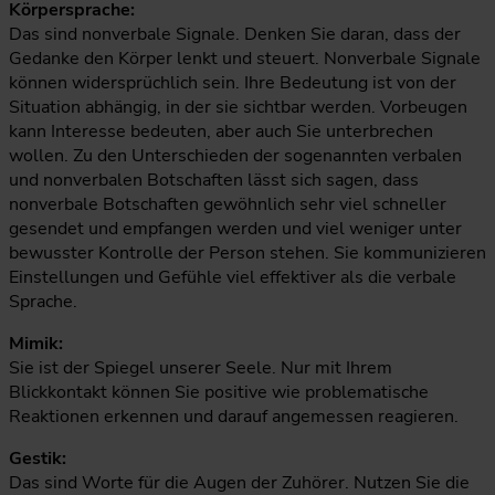
Körpersprache:
Das sind nonverbale Signale. Denken Sie daran, dass der
Gedanke den Körper lenkt und steuert. Nonverbale Signale
können widersprüchlich sein. Ihre Bedeutung ist von der
Situation abhängig, in der sie sichtbar werden. Vorbeugen
kann Interesse bedeuten, aber auch Sie unterbrechen
wollen. Zu den Unterschieden der sogenannten verbalen
und nonverbalen Botschaften lässt sich sagen, dass
nonverbale Botschaften gewöhnlich sehr viel schneller
gesendet und empfangen werden und viel weniger unter
bewusster Kontrolle der Person stehen. Sie kommunizieren
Einstellungen und Gefühle viel effektiver als die verbale
Sprache.
Mimik:
Sie ist der Spiegel unserer Seele. Nur mit Ihrem
Blickkontakt können Sie positive wie problematische
Reaktionen erkennen und darauf angemessen reagieren.
Gestik:
Das sind Worte für die Augen der Zuhörer. Nutzen Sie die